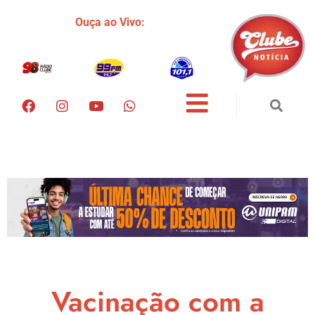
Ouça ao Vivo:
Vacinação com a