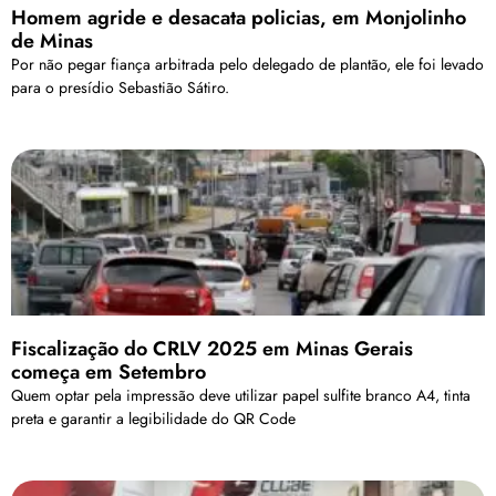
Homem agride e desacata policias, em Monjolinho
de Minas
Por não pegar fiança arbitrada pelo delegado de plantão, ele foi levado
para o presídio Sebastião Sátiro.
Fiscalização do CRLV 2025 em Minas Gerais
começa em Setembro
Quem optar pela impressão deve utilizar papel sulfite branco A4, tinta
preta e garantir a legibilidade do QR Code