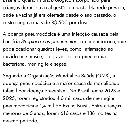
crianças durante a atual gestão da pasta. Na rede privada,
onde a vacina já era ofertada desde o ano passado, o
custo chega a mais de R$ 500 por dose.
A doença pneumocócica é uma infecção causada pela
bactéria
Streptococcus pneumoniae
, ou pneumococo, que
pode ocasionar quadros leves, como inflamação no
ouvido ou sinusite, ou graves, como pneumonia
bacteriana, meningite e sepse.
Segundo a Organização Mundial da Saúde (OMS), a
doença pneumocócica é a maior causa de mortalidade
infantil por doença prevenível. No Brasil, entre 2023 e
2025, foram registrados 4,6 mil casos de meningite
pneumocócica e 1,4 mil óbitos no Brasil. Entre crianças
menores de 5 anos, foram 616 casos e 188 mortes no
mesmo período.