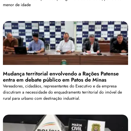
menor de idade
Mudança territorial envolvendo a Rações Patense
entra em debate público em Patos de Minas
Vereadores, cidadãos, representantes do Executivo e da empresa
discutiram a necessidade do enquadramento territorial do imóvel de
rural para urbano com destinação industrial.