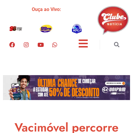
Ouça ao Vivo:
Vacimóvel percorre