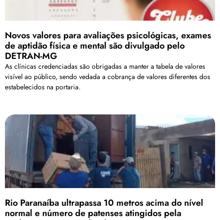
Novos valores para avaliações psicológicas, exames
de aptidão física e mental são divulgado pelo
DETRAN-MG
As clínicas credenciadas são obrigadas a manter a tabela de valores
visível ao público, sendo vedada a cobrança de valores diferentes dos
estabelecidos na portaria.
Rio Paranaíba ultrapassa 10 metros acima do nível
normal e número de patenses atingidos pela