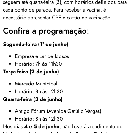
seguem até quarta-feira (3), com horários definidos para
cada ponto de parada. Para receber a vacina, é
necessário apresentar CPF e cartão de vacinação.
Confira a programação:
Segunda-feira (1º de junho)
Empresa e Lar de Idosos
Horário: 7h às 11h30
Terça-feira (2 de junho)
Mercado Municipal
Horário: 8h às 12h30
Quarta-feira (3 de junho)
Antigo Fórum (Avenida Getúlio Vargas)
Horário: 8h às 12h30
Nos dias
4 e 5 de junho
, não haverá atendimento do