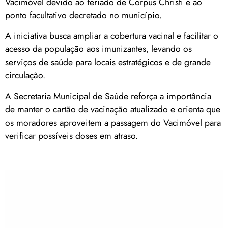
Vacimóvel devido ao feriado de Corpus Christi e ao
ponto facultativo decretado no município.
A iniciativa busca ampliar a cobertura vacinal e facilitar o
acesso da população aos imunizantes, levando os
serviços de saúde para locais estratégicos e de grande
circulação.
A Secretaria Municipal de Saúde reforça a importância
de manter o cartão de vacinação atualizado e orienta que
os moradores aproveitem a passagem do Vacimóvel para
verificar possíveis doses em atraso.