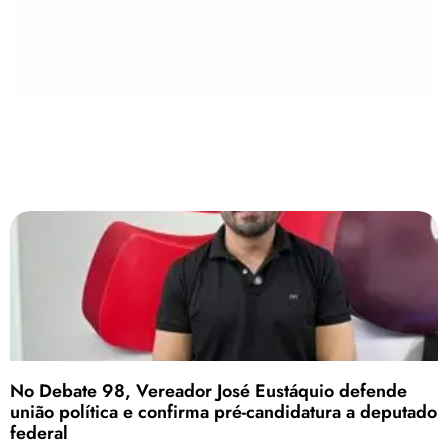
No Debate 98, Vereador José Eustáquio defende
união política e confirma pré-candidatura a deputado
federal