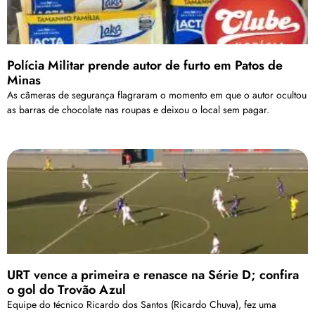
Polícia Militar prende autor de furto em Patos de
Minas
As câmeras de segurança flagraram o momento em que o autor ocultou
as barras de chocolate nas roupas e deixou o local sem pagar.
URT vence a primeira e renasce na Série D; confira
o gol do Trovão Azul
Equipe do técnico Ricardo dos Santos (Ricardo Chuva), fez uma