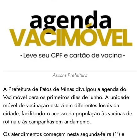
Ascom Prefeitura
A Prefeitura de Patos de Minas divulgou a agenda do
Vacimóvel para os primeiros dias de junho. A unidade
móvel de vacinação estará em diferentes locais da
cidade, facilitando o acesso da população às vacinas de
rotina e às campanhas em andamento.
Os atendimentos começam nesta segunda-feira (1º) e