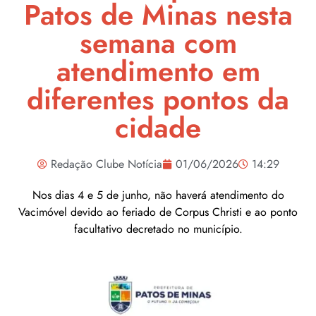
Patos de Minas nesta
semana com
atendimento em
diferentes pontos da
cidade
Redação Clube Notícia
01/06/2026
14:29
Nos dias 4 e 5 de junho, não haverá atendimento do
Vacimóvel devido ao feriado de Corpus Christi e ao ponto
facultativo decretado no município.