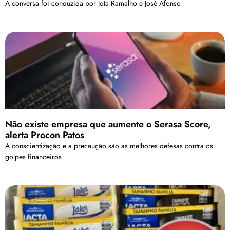
A conversa foi conduzida por Jota Ramalho e José Afonso
Não existe empresa que aumente o Serasa Score,
alerta Procon Patos
A conscientização e a precaução são as melhores defesas contra os
golpes financeiros.