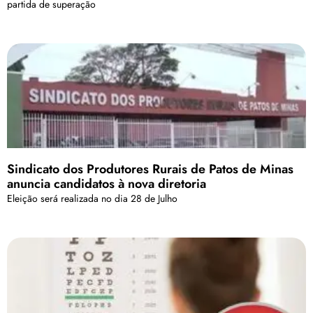
partida de superação
Sindicato dos Produtores Rurais de Patos de Minas
anuncia candidatos à nova diretoria
Eleição será realizada no dia 28 de Julho