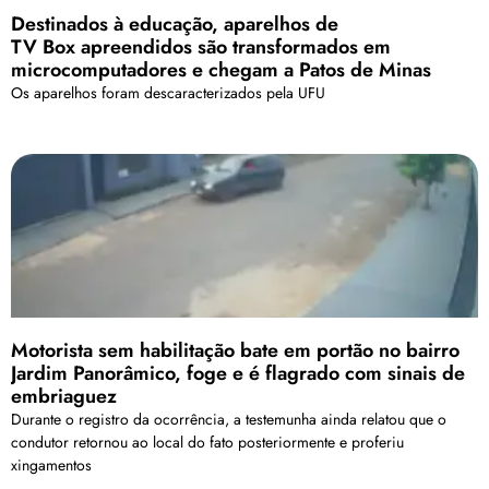
Destinados à educação, aparelhos de
TV Box apreendidos são transformados em
microcomputadores e chegam a Patos de Minas
Os aparelhos foram descaracterizados pela UFU
Motorista sem habilitação bate em portão no bairro
Jardim Panorâmico, foge e é flagrado com sinais de
embriaguez
Durante o registro da ocorrência, a testemunha ainda relatou que o
condutor retornou ao local do fato posteriormente e proferiu
xingamentos