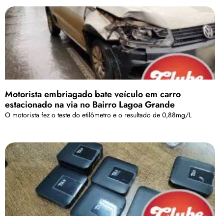
Motorista embriagado bate veículo em carro
estacionado na via no Bairro Lagoa Grande
O motorista fez o teste do etilômetro e o resultado de 0,88mg/L