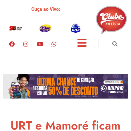
Ouça ao Vivo:
URT e Mamoré ficam