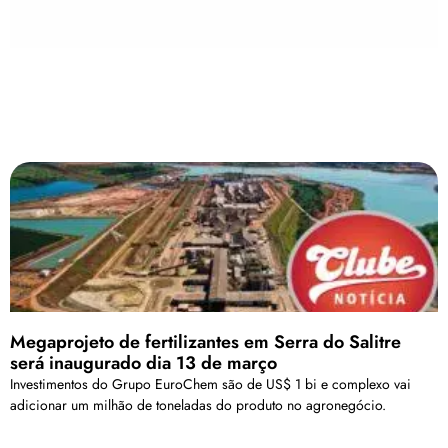
Megaprojeto de fertilizantes em Serra do Salitre
será inaugurado dia 13 de março
Investimentos do Grupo EuroChem são de US$ 1 bi e complexo vai
adicionar um milhão de toneladas do produto no agronegócio.