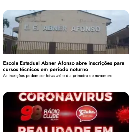
Escola Estadual Abner Afonso abre inscrições para
cursos técnicos em período noturno
As incrições podem ser feitas até o dia primeiro de novembro