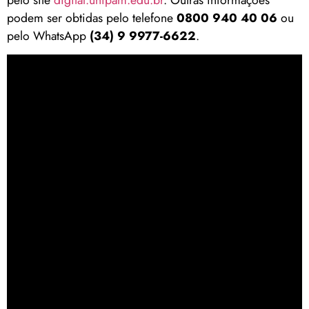
podem ser obtidas pelo telefone
0800 940 40 06
ou
pelo WhatsApp
(34) 9 9977-6622
.