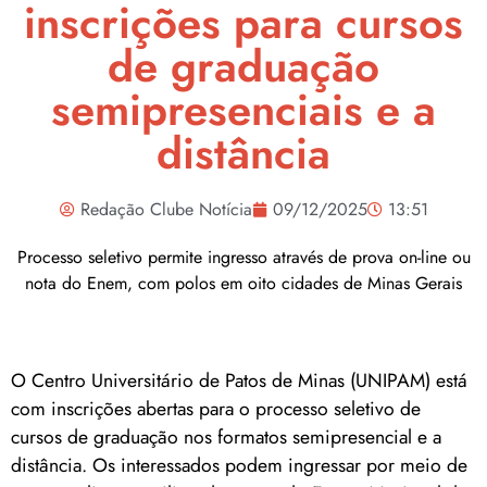
inscrições para cursos
de graduação
semipresenciais e a
distância
Redação Clube Notícia
09/12/2025
13:51
Processo seletivo permite ingresso através de prova on-line ou
nota do Enem, com polos em oito cidades de Minas Gerais
O Centro Universitário de Patos de Minas (UNIPAM) está
com inscrições abertas para o processo seletivo de
cursos de graduação nos formatos semipresencial e a
distância. Os interessados podem ingressar por meio de