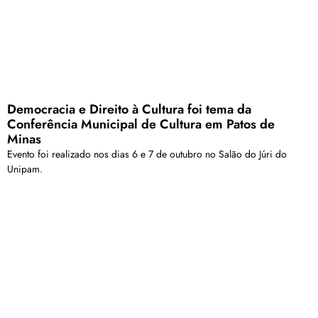
Democracia e Direito à Cultura foi tema da
Conferência Municipal de Cultura em Patos de
Minas
Evento foi realizado nos dias 6 e 7 de outubro no Salão do Júri do
Unipam.