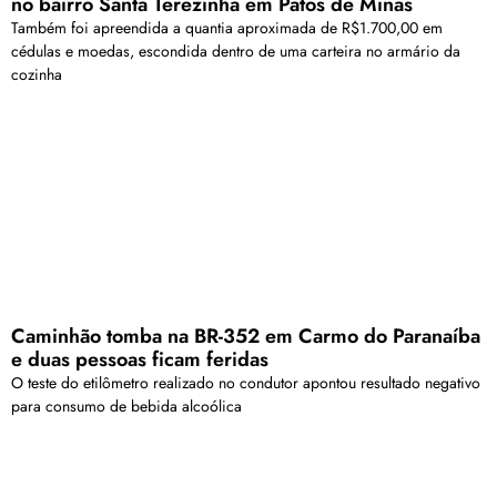
no bairro Santa Terezinha em Patos de Minas
Também foi apreendida a quantia aproximada de R$1.700,00 em
cédulas e moedas, escondida dentro de uma carteira no armário da
cozinha
Caminhão tomba na BR-352 em Carmo do Paranaíba
e duas pessoas ficam feridas
O teste do etilômetro realizado no condutor apontou resultado negativo
para consumo de bebida alcoólica