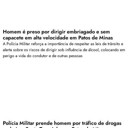
Homem é preso por dirigir embriagado e sem
capacete em alta velocidade em Patos de Minas
A Polícia Militar reforça a importância de respeitar as leis de trânsito e
alerta sobre os riscos de dirigir sob influência de álcool, colocando em
perigo a vida do condutor e de outras pessoas
Polícia Militar prende homem por tráfico de drogas