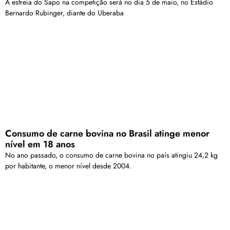
A estreia do Sapo na competição será no dia 5 de maio, no Estádio
Bernardo Rubinger, diante do Uberaba
Consumo de carne bovina no Brasil atinge menor
nível em 18 anos
No ano passado, o consumo de carne bovina no país atingiu 24,2 kg
por habitante, o menor nível desde 2004.