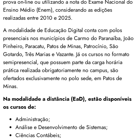
prova on-line ou utilizando a nota do Exame Nacional do
Ensino Médio (Enem), considerando as edições
realizadas entre 2010 e 2025.
A modalidade de Educação Digital conta com polos
presenciais nos municípios de Carmo do Paranaíba, João
Pinheiro, Paracatu, Patos de Minas, Patrocínio, São
Gotardo, Três Marias e Vazante. Já os cursos no formato
semipresencial, que possuem parte da carga horária
prática realizada obrigatoriamente no campus, são
ofertados exclusivamente no polo sede, em Patos de
Minas.
Na modalidade a distância (EaD), estão disponíveis
os cursos de:
Administração;
Análise e Desenvolvimento de Sistemas;
Ciências Contábeis;