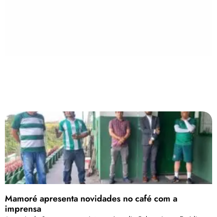
Mamoré apresenta novidades no café com a
imprensa