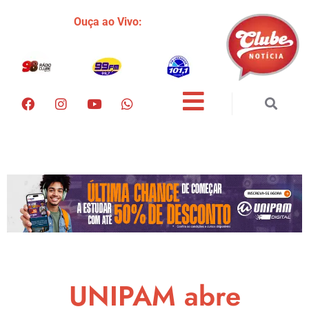
Ouça ao Vivo:
UNIPAM abre