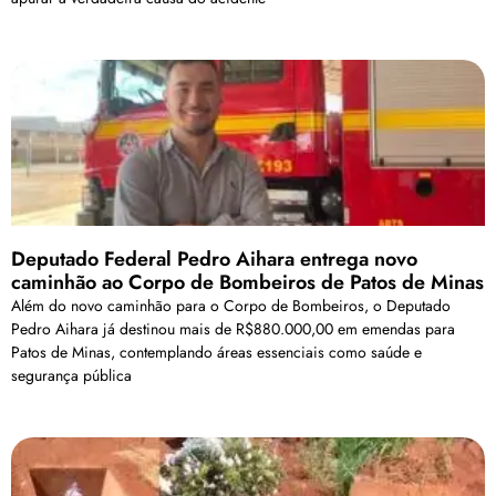
Deputado Federal Pedro Aihara entrega novo
caminhão ao Corpo de Bombeiros de Patos de Minas
Além do novo caminhão para o Corpo de Bombeiros, o Deputado
Pedro Aihara já destinou mais de R$880.000,00 em emendas para
Patos de Minas, contemplando áreas essenciais como saúde e
segurança pública