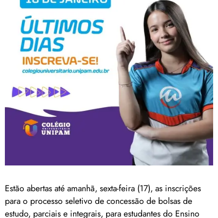
Estão abertas até amanhã, sexta-feira (17), as inscrições
para o processo seletivo de concessão de bolsas de
estudo, parciais e integrais, para estudantes do Ensino