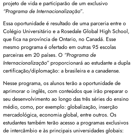
projeto de vida e participarão de um exclusivo
“Programa de Internacionalização”
.
Essa oportunidade é resultado de uma parceria entre o
Colégio Universitário e a Rosedale Global High School,
que fica na província de Ontario, no Canadá. Esse
mesmo programa é ofertado em outras 95 escolas
parceiras em 20 países. O
“Programa de
Internacionalização”
proporcionará ao estudante a dupla
certificação/diplomação: a brasileira e a canadense.
Nesse programa, os alunos terão a oportunidade de
aprimorar o inglês, com conteúdos que irão preparar o
seu desenvolvimento ao longo das três séries do ensino
médio, como, por exemplo: globalização, inserção
mercadológica, economia global, entre outros. Os
estudantes também terão acesso a programas exclusivos
de intercâmbio e às principais universidades globais: