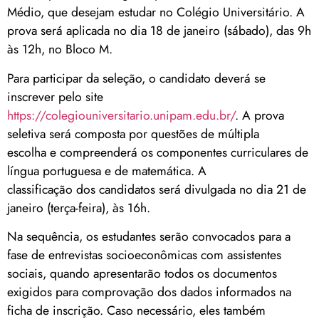
Médio, que desejam estudar no Colégio Universitário. A
prova será aplicada no dia 18 de janeiro (sábado), das 9h
às 12h, no Bloco M.
Para participar da seleção, o candidato deverá se
inscrever pelo site
https://colegiouniversitario.unipam.edu.br/
. A prova
seletiva será composta por questões de múltipla
escolha e compreenderá os componentes curriculares de
língua portuguesa e de matemática. A
classificação dos candidatos será divulgada no dia 21 de
janeiro (terça-feira), às 16h.
Na sequência, os estudantes serão convocados para a
fase de entrevistas socioeconômicas com assistentes
sociais, quando apresentarão todos os documentos
exigidos para comprovação dos dados informados na
ficha de inscrição. Caso necessário, eles também