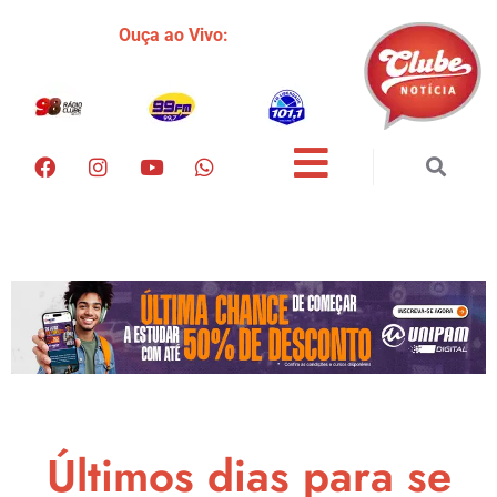
Ouça ao Vivo:
Últimos dias para se