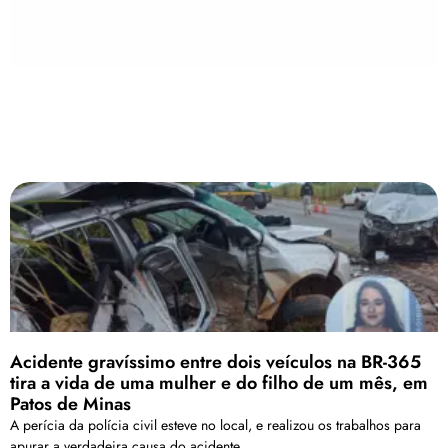
Acidente gravíssimo entre dois veículos na BR-365
tira a vida de uma mulher e do filho de um mês, em
Patos de Minas
A perícia da polícia civil esteve no local, e realizou os trabalhos para
apurar a verdadeira causa do acidente