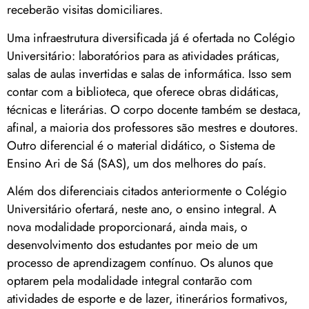
receberão visitas domiciliares.
Uma infraestrutura diversificada já é ofertada no Colégio
Universitário: laboratórios para as atividades práticas,
salas de aulas invertidas e salas de informática. Isso sem
contar com a biblioteca, que oferece obras didáticas,
técnicas e literárias. O corpo docente também se destaca,
afinal, a maioria dos professores são mestres e doutores.
Outro diferencial é o material didático, o Sistema de
Ensino Ari de Sá (SAS), um dos melhores do país.
Além dos diferenciais citados anteriormente o Colégio
Universitário ofertará, neste ano, o ensino integral. A
nova modalidade proporcionará, ainda mais, o
desenvolvimento dos estudantes por meio de um
processo de aprendizagem contínuo. Os alunos que
optarem pela modalidade integral contarão com
atividades de esporte e de lazer, itinerários formativos,