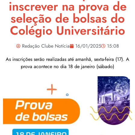
inscrever na prova de
seleção de bolsas do
Colégio Universitário
Redação Clube Notícia
16/01/2025
15:08
As inscrições serão realizadas até amanhã, sexta-feira (17). A
prova acontece no dia 18 de janeiro (sábado)