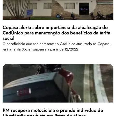
Copasa alerta sobre importância da atualização do
CadÚnico para manutenção dos benefícios da tarifa
social
O beneficiário que não apresentar o CadÚnico atualizado na Copasa,
terá a Tarifa Social suspensa a partir de 12/2022
PM recupera motocicleta e prende indivíduo de
Uberlândia por furto em Patos de Minas