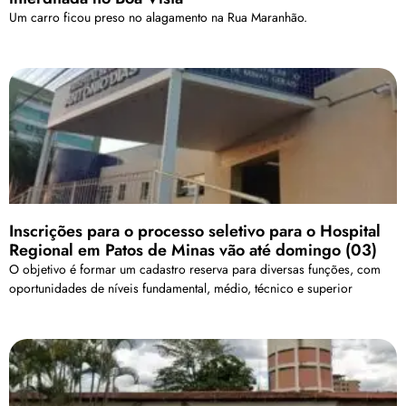
Um carro ficou preso no alagamento na Rua Maranhão.
Inscrições para o processo seletivo para o Hospital
Regional em Patos de Minas vão até domingo (03)
O objetivo é formar um cadastro reserva para diversas funções, com
oportunidades de níveis fundamental, médio, técnico e superior