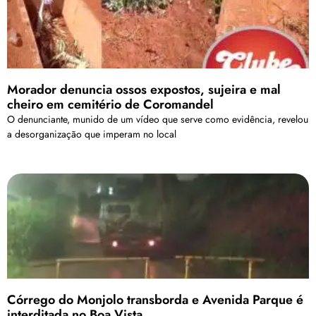
Morador denuncia ossos expostos, sujeira e mal
cheiro em cemitério de Coromandel
O denunciante, munido de um vídeo que serve como evidência, revelou
a desorganização que imperam no local
Córrego do Monjolo transborda e Avenida Parque é
interditada no Boa Vista