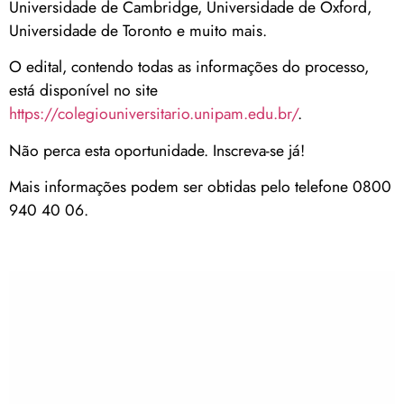
Universidade de Cambridge, Universidade de Oxford,
Universidade de Toronto e muito mais.
O edital, contendo todas as informações do processo,
está disponível no site
https://colegiouniversitario.unipam.edu.br/
.
Não perca esta oportunidade. Inscreva-se já!
Mais informações podem ser obtidas pelo telefone 0800
940 40 06.