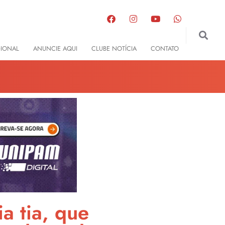
GIONAL
ANUNCIE AQUI
CLUBE NOTÍCIA
CONTATO
a tia, que