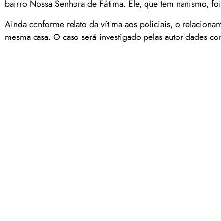
bairro Nossa Senhora de Fátima. Ele, que tem nanismo, fo
Ainda conforme relato da vítima aos policiais, o relaci
mesma casa. O caso será investigado pelas autoridades co