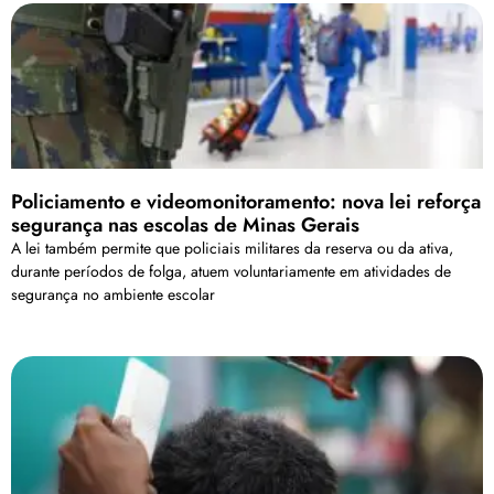
Policiamento e videomonitoramento: nova lei reforça
segurança nas escolas de Minas Gerais
A lei também permite que policiais militares da reserva ou da ativa,
durante períodos de folga, atuem voluntariamente em atividades de
segurança no ambiente escolar