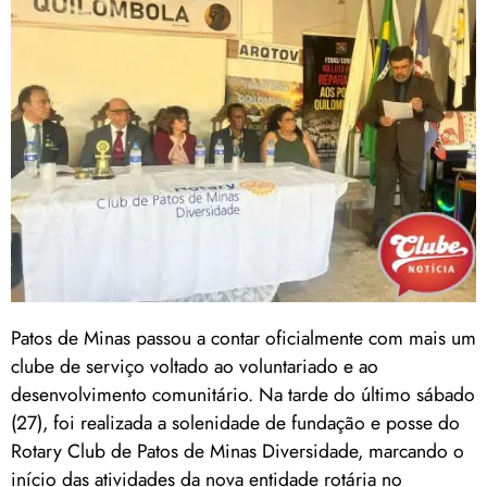
Patos de Minas passou a contar oficialmente com mais um
clube de serviço voltado ao voluntariado e ao
desenvolvimento comunitário. Na tarde do último sábado
(27), foi realizada a solenidade de fundação e posse do
Rotary Club de Patos de Minas Diversidade, marcando o
início das atividades da nova entidade rotária no