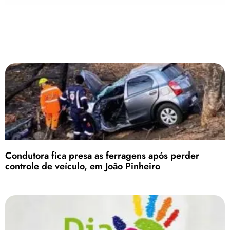
Condutora fica presa as ferragens após perder
controle de veículo, em João Pinheiro