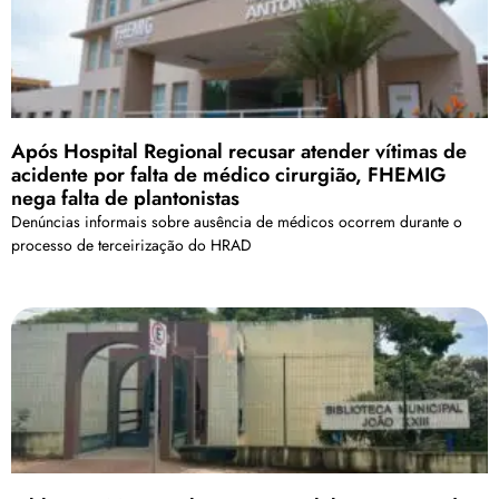
Após Hospital Regional recusar atender vítimas de
acidente por falta de médico cirurgião, FHEMIG
nega falta de plantonistas
Denúncias informais sobre ausência de médicos ocorrem durante o
processo de terceirização do HRAD