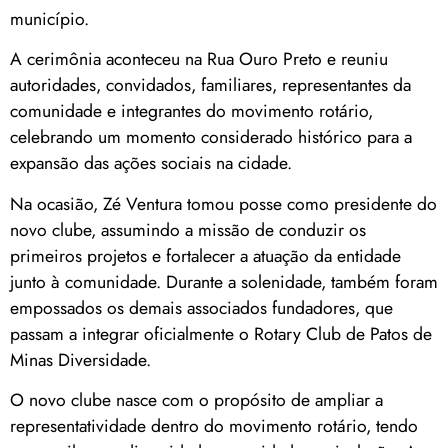
município.
A cerimônia aconteceu na Rua Ouro Preto e reuniu
autoridades, convidados, familiares, representantes da
comunidade e integrantes do movimento rotário,
celebrando um momento considerado histórico para a
expansão das ações sociais na cidade.
Na ocasião, Zé Ventura tomou posse como presidente do
novo clube, assumindo a missão de conduzir os
primeiros projetos e fortalecer a atuação da entidade
junto à comunidade. Durante a solenidade, também foram
empossados os demais associados fundadores, que
passam a integrar oficialmente o Rotary Club de Patos de
Minas Diversidade.
O novo clube nasce com o propósito de ampliar a
representatividade dentro do movimento rotário, tendo