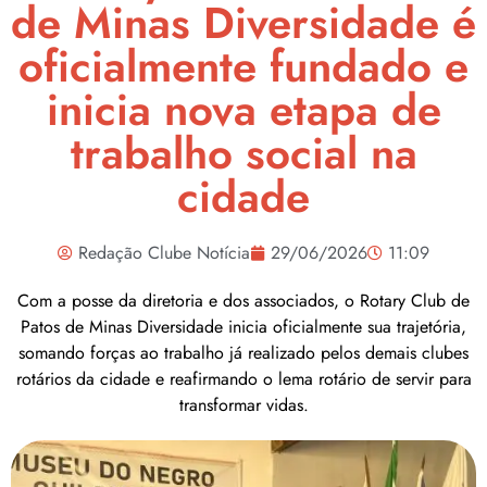
de Minas Diversidade é
oficialmente fundado e
inicia nova etapa de
trabalho social na
cidade
Redação Clube Notícia
29/06/2026
11:09
Com a posse da diretoria e dos associados, o Rotary Club de
Patos de Minas Diversidade inicia oficialmente sua trajetória,
somando forças ao trabalho já realizado pelos demais clubes
rotários da cidade e reafirmando o lema rotário de servir para
transformar vidas.