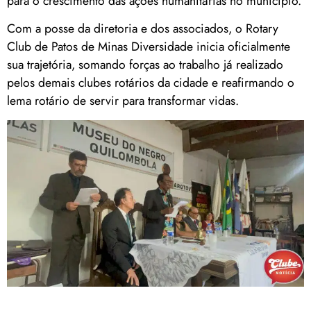
para o crescimento das ações humanitárias no município.
Com a posse da diretoria e dos associados, o Rotary
Club de Patos de Minas Diversidade inicia oficialmente
sua trajetória, somando forças ao trabalho já realizado
pelos demais clubes rotários da cidade e reafirmando o
lema rotário de servir para transformar vidas.