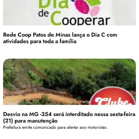
Rede Coop Patos de Minas lança o Dia C com
atividades para toda a família
Desvio na MG -354 será interditado nessa sexta-feira
(21) para manutenção
Prefeitura emite comunicado para alertar aos motoristas.