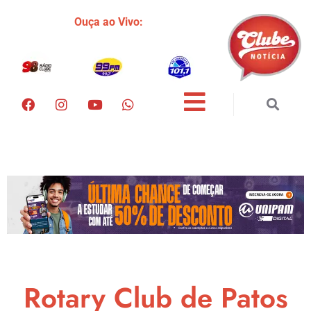
Ouça ao Vivo:
Rotary Club de Patos