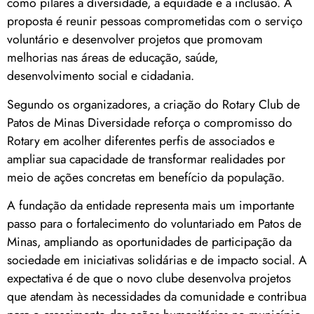
como pilares a diversidade, a equidade e a inclusão. A
proposta é reunir pessoas comprometidas com o serviço
voluntário e desenvolver projetos que promovam
melhorias nas áreas de educação, saúde,
desenvolvimento social e cidadania.
Segundo os organizadores, a criação do Rotary Club de
Patos de Minas Diversidade reforça o compromisso do
Rotary em acolher diferentes perfis de associados e
ampliar sua capacidade de transformar realidades por
meio de ações concretas em benefício da população.
A fundação da entidade representa mais um importante
passo para o fortalecimento do voluntariado em Patos de
Minas, ampliando as oportunidades de participação da
sociedade em iniciativas solidárias e de impacto social. A
expectativa é de que o novo clube desenvolva projetos
que atendam às necessidades da comunidade e contribua