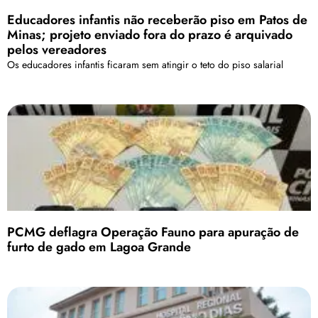
Educadores infantis não receberão piso em Patos de
Minas; projeto enviado fora do prazo é arquivado
pelos vereadores
Os educadores infantis ficaram sem atingir o teto do piso salarial
PCMG deflagra Operação Fauno para apuração de
furto de gado em Lagoa Grande