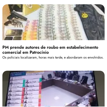
PM prende autores de roubo em estabelecimento
comercial em Patrocínio
Os policiais localizaram, horas mais tarde, e abordaram os envolvidos.