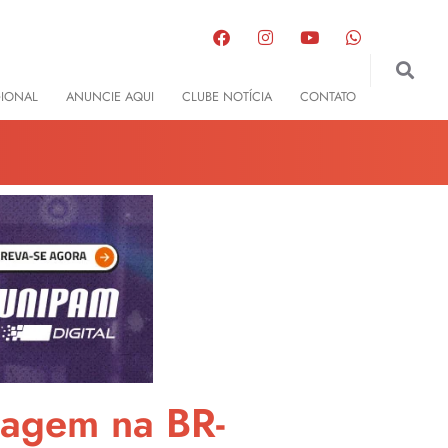
GIONAL
ANUNCIE AQUI
CLUBE NOTÍCIA
CONTATO
ssagem na BR-