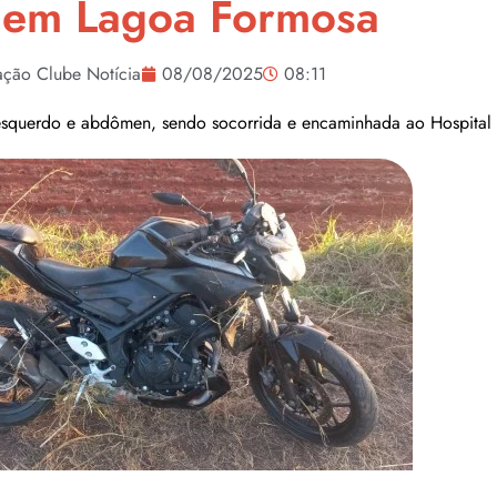
 em Lagoa Formosa
ção Clube Notícia
08/08/2025
08:11
o esquerdo e abdômen, sendo socorrida e encaminhada ao Hospital