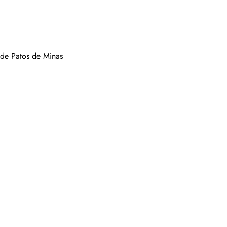
 de Patos de Minas