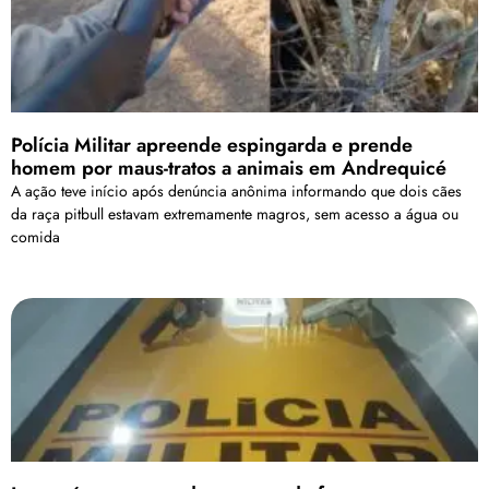
Polícia Militar apreende espingarda e prende
homem por maus-tratos a animais em Andrequicé
A ação teve início após denúncia anônima informando que dois cães
da raça pitbull estavam extremamente magros, sem acesso a água ou
comida