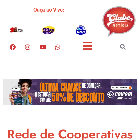
Ouça ao Vivo:
Rede de Cooperativas