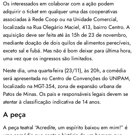
Os interessados em colaborar com a ação podem
adquirir o ticket em qualquer uma das cooperativas
associadas à Rede Coop ou na Unidade Comercial,
localizada na Rua Olegário Maciel, 413, bairro Centro. A
aquisição deve ser feita até às 15h de 23 de novembro,
mediante doação de dois quilos de alimentos perecíveis,
exceto sal e fubá. Mas não é bom deixar para última hora,
uma vez que os ingressos são limitados.
Neste dia, uma quarta-feira (23/11), às 20h, a comédia
será apresentada no Centro de Convenções do UNIPAM,
localizado na MGT-354, zona de expansão urbana de
Patos de Minas. Os pais e responsáveis legais devem se
atentar à classificação indicativa de 14 anos.
A peça
A peça teatral “Acredite, um espírito baixou em mim!” é