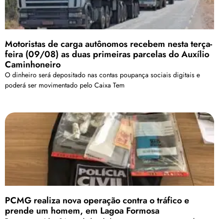
Motoristas de carga autônomos recebem nesta terça-
feira (09/08) as duas primeiras parcelas do Auxílio
Caminhoneiro
O dinheiro será depositado nas contas poupança sociais digitais e
poderá ser movimentado pelo Caixa Tem
PCMG realiza nova operação contra o tráfico e
prende um homem, em Lagoa Formosa