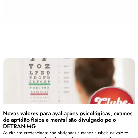
Novos valores para avaliações psicológicas, exames
de aptidão física e mental são divulgado pelo
DETRAN-MG
As clínicas credenciadas são obrigadas a manter a tabela de valores