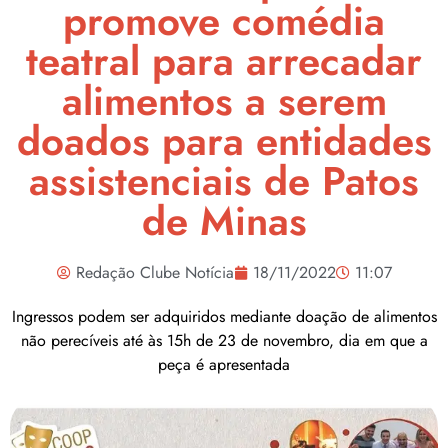
promove comédia
teatral para arrecadar
alimentos a serem
doados para entidades
assistenciais de Patos
de Minas
Redação Clube Notícia
18/11/2022
11:07
Ingressos podem ser adquiridos mediante doação de alimentos
não perecíveis até às 15h de 23 de novembro, dia em que a
peça é apresentada