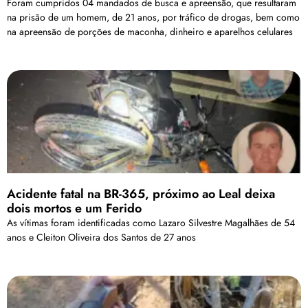
Foram cumpridos 04 mandados de busca e apreensão, que resultaram
na prisão de um homem, de 21 anos, por tráfico de drogas, bem como
na apreensão de porções de maconha, dinheiro e aparelhos celulares
Acidente fatal na BR-365, próximo ao Leal deixa
dois mortos e um Ferido
As vítimas foram identificadas como Lazaro Silvestre Magalhães de 54
anos e Cleiton Oliveira dos Santos de 27 anos