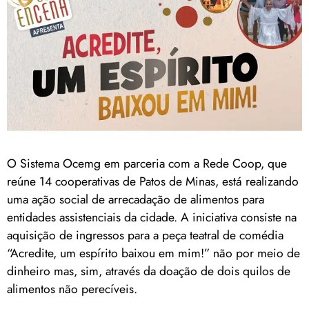
O Sistema Ocemg em parceria com a Rede Coop, que
reúne 14 cooperativas de Patos de Minas, está realizando
uma ação social de arrecadação de alimentos para
entidades assistenciais da cidade. A iniciativa consiste na
aquisição de ingressos para a peça teatral de comédia
“Acredite, um espírito baixou em mim!” não por meio de
dinheiro mas, sim, através da doação de dois quilos de
alimentos não perecíveis.