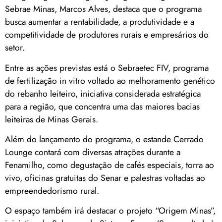
Sebrae Minas, Marcos Alves, destaca que o programa
busca aumentar a rentabilidade, a produtividade e a
competitividade de produtores rurais e empresários do
setor.
Entre as ações previstas está o Sebraetec FIV, programa
de fertilização in vitro voltado ao melhoramento genético
do rebanho leiteiro, iniciativa considerada estratégica
para a região, que concentra uma das maiores bacias
leiteiras de Minas Gerais.
Além do lançamento do programa, o estande Cerrado
Lounge contará com diversas atrações durante a
Fenamilho, como degustação de cafés especiais, torra ao
vivo, oficinas gratuitas do Senar e palestras voltadas ao
empreendedorismo rural.
O espaço também irá destacar o projeto “Origem Minas”,