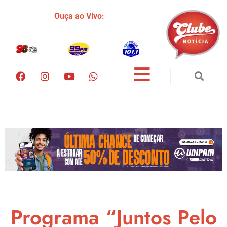
Ouça ao Vivo:
Programa “Juntos Pelo