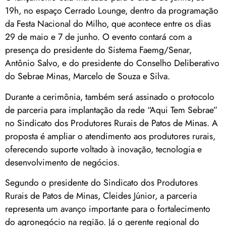
19h, no espaço Cerrado Lounge, dentro da programação
da Festa Nacional do Milho, que acontece entre os dias
29 de maio e 7 de junho. O evento contará com a
presença do presidente do Sistema Faemg/Senar,
Antônio Salvo, e do presidente do Conselho Deliberativo
do Sebrae Minas, Marcelo de Souza e Silva.
Durante a cerimônia, também será assinado o protocolo
de parceria para implantação da rede “Aqui Tem Sebrae”
no Sindicato dos Produtores Rurais de Patos de Minas. A
proposta é ampliar o atendimento aos produtores rurais,
oferecendo suporte voltado à inovação, tecnologia e
desenvolvimento de negócios.
Segundo o presidente do Sindicato dos Produtores
Rurais de Patos de Minas, Cleides Júnior, a parceria
representa um avanço importante para o fortalecimento
do agronegócio na região. Já o gerente regional do