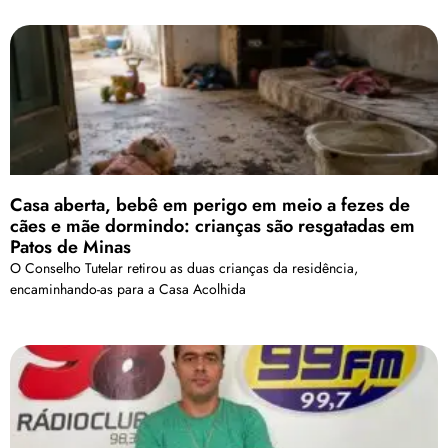
Casa aberta, bebê em perigo em meio a fezes de
cães e mãe dormindo: crianças são resgatadas em
Patos de Minas
O Conselho Tutelar retirou as duas crianças da residência,
encaminhando-as para a Casa Acolhida