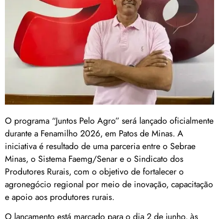
O programa “Juntos Pelo Agro” será lançado oficialmente
durante a Fenamilho 2026, em Patos de Minas. A
iniciativa é resultado de uma parceria entre o Sebrae
Minas, o Sistema Faemg/Senar e o Sindicato dos
Produtores Rurais, com o objetivo de fortalecer o
agronegócio regional por meio de inovação, capacitação
e apoio aos produtores rurais.
O lançamento está marcado para o dia 2 de junho, às