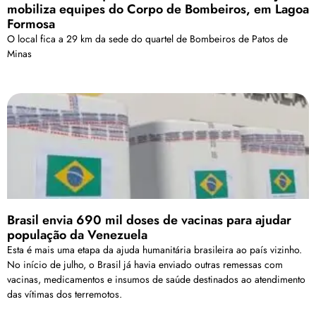
mobiliza equipes do Corpo de Bombeiros, em Lagoa
Formosa
O local fica a 29 km da sede do quartel de Bombeiros de Patos de
Minas
Brasil envia 690 mil doses de vacinas para ajudar
população da Venezuela
Esta é mais uma etapa da ajuda humanitária brasileira ao país vizinho.
No início de julho, o Brasil já havia enviado outras remessas com
vacinas, medicamentos e insumos de saúde destinados ao atendimento
das vítimas dos terremotos.