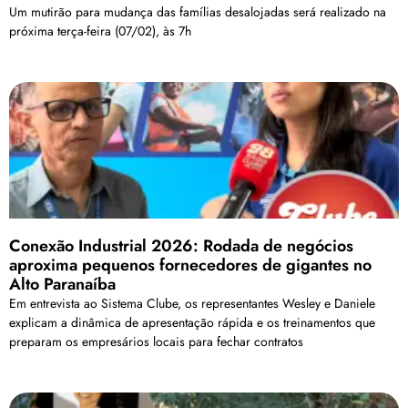
Um mutirão para mudança das famílias desalojadas será realizado na
próxima terça-feira (07/02), às 7h
Conexão Industrial 2026: Rodada de negócios
aproxima pequenos fornecedores de gigantes no
Alto Paranaíba
Em entrevista ao Sistema Clube, os representantes Wesley e Daniele
explicam a dinâmica de apresentação rápida e os treinamentos que
preparam os empresários locais para fechar contratos