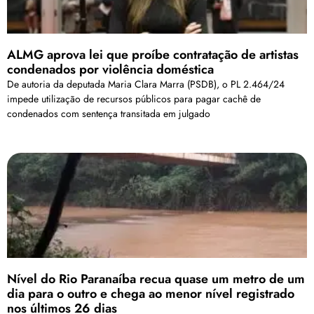
ALMG aprova lei que proíbe contratação de artistas
condenados por violência doméstica
De autoria da deputada Maria Clara Marra (PSDB), o PL 2.464/24
impede utilização de recursos públicos para pagar cachê de
condenados com sentença transitada em julgado
Nível do Rio Paranaíba recua quase um metro de um
dia para o outro e chega ao menor nível registrado
nos últimos 26 dias