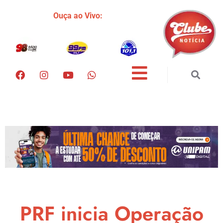
Ouça ao Vivo:
PRF inicia Operação