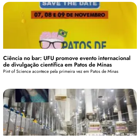
Ciência no bar: UFU promove evento internacional
de divulgação científica em Patos de Minas
Pint of Science acontece pela primeira vez em Patos de Minas