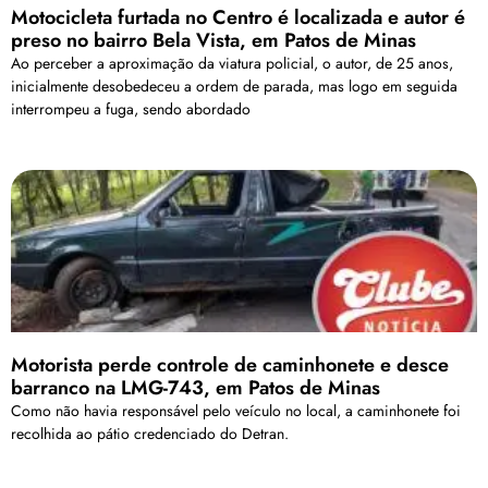
Motocicleta furtada no Centro é localizada e autor é
preso no bairro Bela Vista, em Patos de Minas
Ao perceber a aproximação da viatura policial, o autor, de 25 anos,
inicialmente desobedeceu a ordem de parada, mas logo em seguida
interrompeu a fuga, sendo abordado
Motorista perde controle de caminhonete e desce
barranco na LMG-743, em Patos de Minas
Como não havia responsável pelo veículo no local, a caminhonete foi
recolhida ao pátio credenciado do Detran.