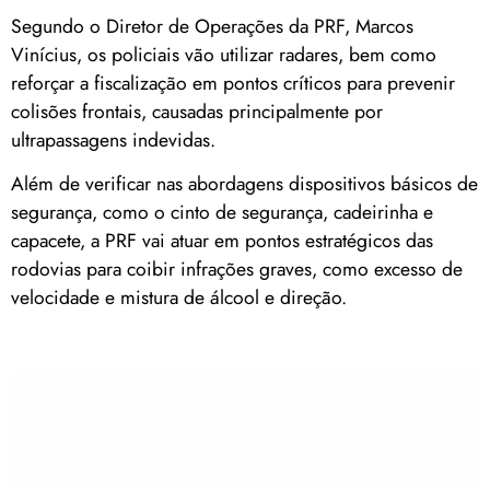
Segundo o Diretor de Operações da PRF, Marcos
Vinícius, os policiais vão utilizar radares, bem como
reforçar a fiscalização em pontos críticos para prevenir
colisões frontais, causadas principalmente por
ultrapassagens indevidas.
Além de verificar nas abordagens dispositivos básicos de
segurança, como o cinto de segurança, cadeirinha e
capacete, a PRF vai atuar em pontos estratégicos das
rodovias para coibir infrações graves, como excesso de
velocidade e mistura de álcool e direção.