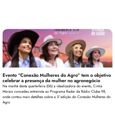
Evento “Conexão Mulheres do Agro” tem o objetivo
celebrar a presença da mulher no agronegócio
Na manhã desta quarta-feira (06) a idealizadora do evento, Cintia
Morais concedeu entrevista ao Programa Radar da Rádio Clube 98,
onde contou mais detalhes sobre a 3ª edição do Conexão Mulheres do
Agro