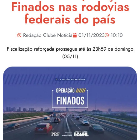
Finados nas rodovias
federais do país
Redação Clube Notícia
01/11/2023
10:10
Fiscalização reforçada prossegue até às 23h59 de domingo
(05/11)