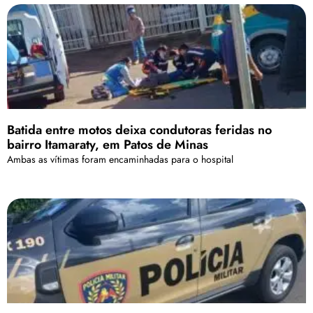
Batida entre motos deixa condutoras feridas no
bairro Itamaraty, em Patos de Minas
Ambas as vítimas foram encaminhadas para o hospital