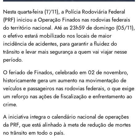
Nesta quarta-feira (1°/11), a Polícia Rodoviária Federal
(PRF) iniciou a Operação Finados nas rodovias federais
do território nacional. Até as 23h59 de domingo (05/11),
o efetivo estará mobilizado nos locais de maior
incidência de acidentes, para garantir a fluidez do
trânsito e levar mais segurança a quem vai viajar nesse
período.
O feriado de Finados, celebrado em 02 de novembro,
historicamente gera um aumento na movimentação de
veículos e passageiros nas rodovias federais, o que exige
um reforço nas ações de fiscalização e enfrentamento ao
crime.
A iniciativa integra o calendário nacional de operações
da PRF, que está alinhado à meta de redução de mortes
no trânsito em todo o país.