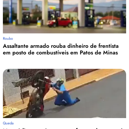
Roubo
Assaltante armado rouba dinheiro de frentista
em posto de combustíveis em Patos de Minas
Queda