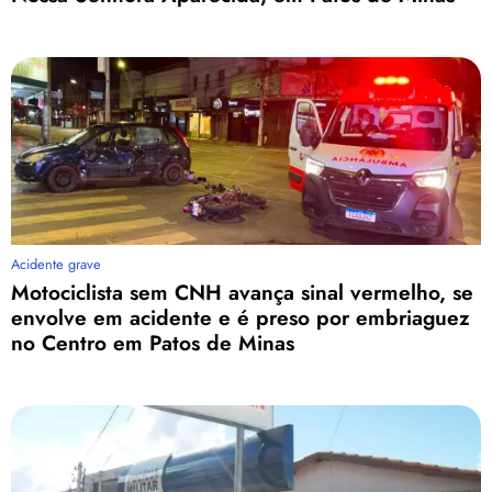
Acidente grave
Motociclista sem CNH avança sinal vermelho, se
envolve em acidente e é preso por embriaguez
no Centro em Patos de Minas