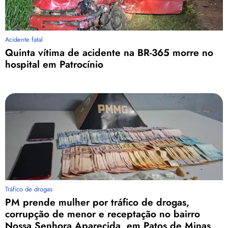
Acidente fatal
Quinta vítima de acidente na BR-365 morre no
hospital em Patrocínio
Tráfico de drogas
PM prende mulher por tráfico de drogas,
corrupção de menor e receptação no bairro
Nossa Senhora Aparecida, em Patos de Minas