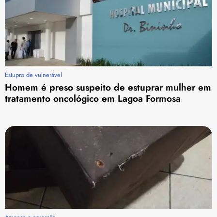
Estupro de vulnerável
Homem é preso suspeito de estuprar mulher em
tratamento oncológico em Lagoa Formosa