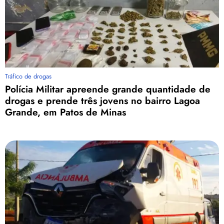
Tráfico de drogas
Polícia Militar apreende grande quantidade de
drogas e prende três jovens no bairro Lagoa
Grande, em Patos de Minas