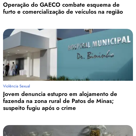
Operação do GAECO combate esquema de
furto e comercialização de veículos na região
Violência Sexual
Jovem denuncia estupro em alojamento de
fazenda na zona rural de Patos de Minas;
suspeito fugiu após o crime