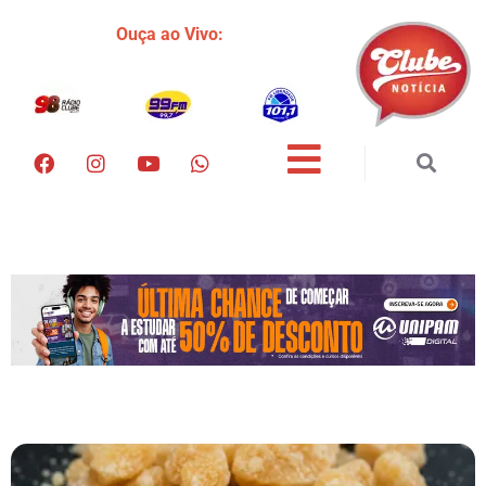
Ouça ao Vivo: