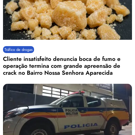
Tráfico de drogas
Cliente insatisfeito denuncia boca de fumo e
operação termina com grande apreensão de
crack no Bairro Nossa Senhora Aparecida