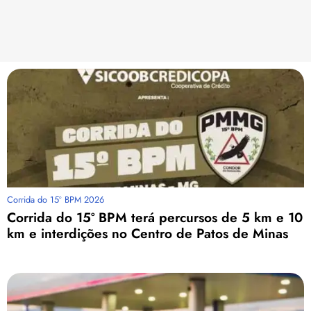
Corrida do 15º BPM 2026
Corrida do 15º BPM terá percursos de 5 km e 10
km e interdições no Centro de Patos de Minas