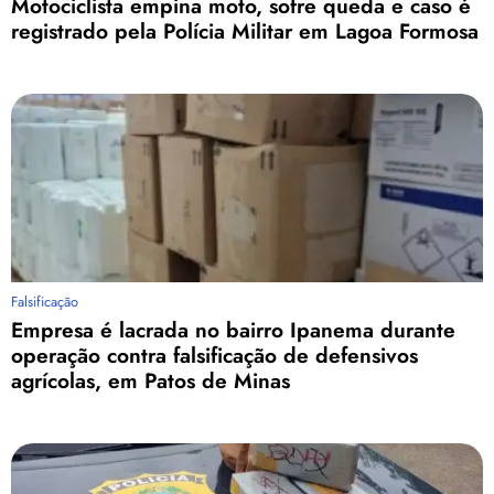
Motociclista empina moto, sofre queda e caso é
registrado pela Polícia Militar em Lagoa Formosa
Falsificação
Empresa é lacrada no bairro Ipanema durante
operação contra falsificação de defensivos
agrícolas, em Patos de Minas