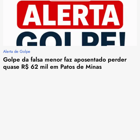
Alerta de Golpe
Golpe da falsa menor faz aposentado perder
quase R$ 62 mil em Patos de Minas