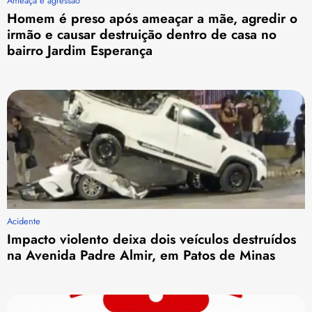
Ameaça e agressão
Homem é preso após ameaçar a mãe, agredir o
irmão e causar destruição dentro de casa no
bairro Jardim Esperança
Acidente
Impacto violento deixa dois veículos destruídos
na Avenida Padre Almir, em Patos de Minas