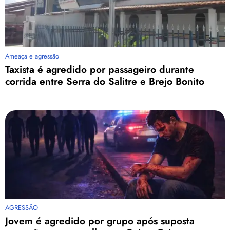
Ameaça e agressão
Taxista é agredido por passageiro durante
corrida entre Serra do Salitre e Brejo Bonito
AGRESSÃO
Jovem é agredido por grupo após suposta