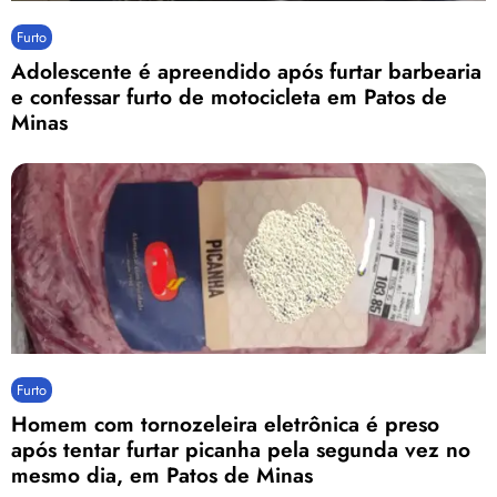
Furto
Adolescente é apreendido após furtar barbearia
e confessar furto de motocicleta em Patos de
Minas
Furto
Homem com tornozeleira eletrônica é preso
após tentar furtar picanha pela segunda vez no
mesmo dia, em Patos de Minas