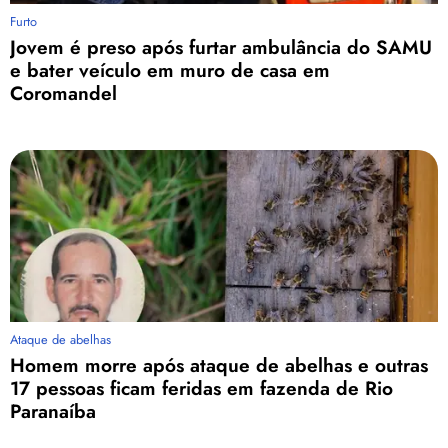
Furto
Jovem é preso após furtar ambulância do SAMU
e bater veículo em muro de casa em
Coromandel
Ataque de abelhas
Homem morre após ataque de abelhas e outras
17 pessoas ficam feridas em fazenda de Rio
Paranaíba