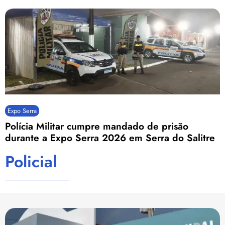
Expo Serra
Polícia Militar cumpre mandado de prisão
durante a Expo Serra 2026 em Serra do Salitre
Policial