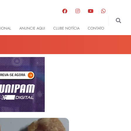
GIONAL
ANUNCIE AQUI
CLUBE NOTÍCIA
CONTATO