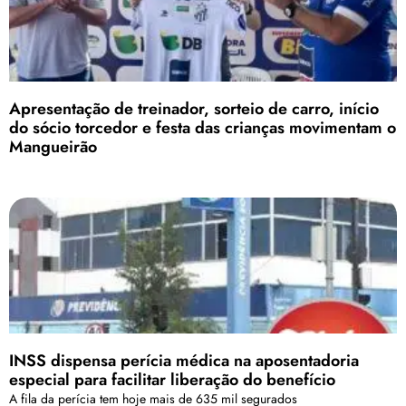
Apresentação de treinador, sorteio de carro, início
do sócio torcedor e festa das crianças movimentam o
Mangueirão
INSS dispensa perícia médica na aposentadoria
especial para facilitar liberação do benefício
A fila da perícia tem hoje mais de 635 mil segurados