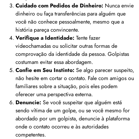
Cuidado com Pedidos de Dinheiro:
Nunca envie
dinheiro ou faça transferências para alguém que
você não conhece pessoalmente, mesmo que a
história pareça convincente.
Verifique a Identidade:
Tente fazer
videochamadas ou solicitar outras formas de
comprovação da identidade da pessoa. Golpistas
costumam evitar essa abordagem.
Confie em Seu Instinto:
Se algo parecer suspeito,
não hesite em cortar o contato. Fale com amigos ou
familiares sobre a situação, pois eles podem
oferecer uma perspectiva externa.
Denuncie:
Se você suspeitar que alguém está
sendo vítima de um golpe, ou se você mesmo for
abordado por um golpista, denuncie à plataforma
onde o contato ocorreu e às autoridades
competentes.