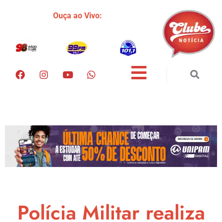
Ouça ao Vivo:
Polícia Militar realiza