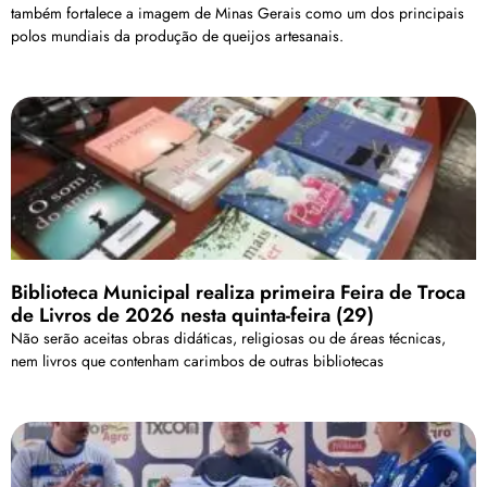
também fortalece a imagem de Minas Gerais como um dos principais
polos mundiais da produção de queijos artesanais.
Biblioteca Municipal realiza primeira Feira de Troca
de Livros de 2026 nesta quinta-feira (29)
Não serão aceitas obras didáticas, religiosas ou de áreas técnicas,
nem livros que contenham carimbos de outras bibliotecas