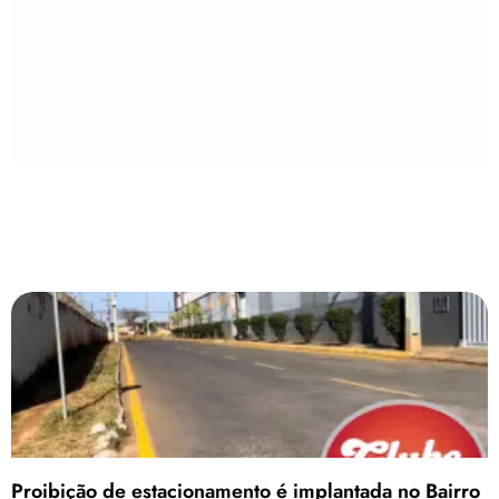
Proibição de estacionamento é implantada no Bairro