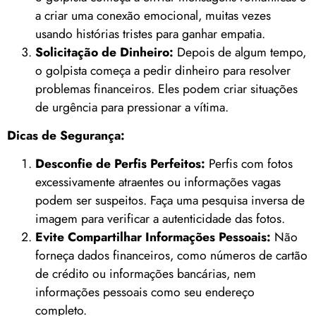
a criar uma conexão emocional, muitas vezes
usando histórias tristes para ganhar empatia.
Solicitação de Dinheiro:
Depois de algum tempo,
o golpista começa a pedir dinheiro para resolver
problemas financeiros. Eles podem criar situações
de urgência para pressionar a vítima.
Dicas de Segurança:
Desconfie de Perfis Perfeitos:
Perfis com fotos
excessivamente atraentes ou informações vagas
podem ser suspeitos. Faça uma pesquisa inversa de
imagem para verificar a autenticidade das fotos.
Evite Compartilhar Informações Pessoais:
Não
forneça dados financeiros, como números de cartão
de crédito ou informações bancárias, nem
informações pessoais como seu endereço
completo.