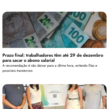
Prazo final: trabalhadores têm até 29 de dezembro
para sacar o abono salarial
A recomendação é não deixar para a última hora, evitando filas e
possíveis transtornos