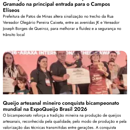
Gramado na principal entrada para o Campos
Elíseos
Prefeitura de Patos de Minas altera sinalização no trecho da Rua
Vereador Olegário Pereira Caixeta, entre as avenidas JK e Vereador
Joseph Borges de Queiroz, para melhorar a fluidez e a segurança no
trânsito local
Queijo artesanal mineiro conquista bicampeonato
mundial na ExpoQueijo Brasil 2026
O bicampeonato reforça a tradição mineira na produção de queijos
artesanais, reconhecida pela qualidade, pelo modo de produção e pela
valorização das técnicas transmitidas entre gerações. A conquista