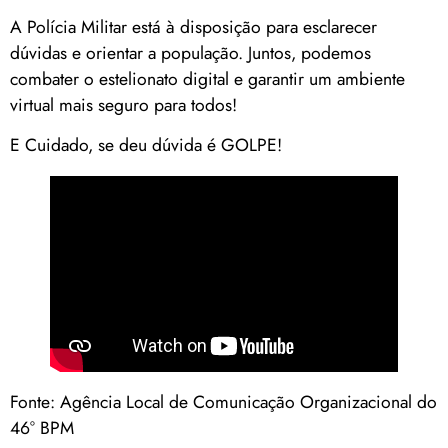
A Polícia Militar está à disposição para esclarecer
dúvidas e orientar a população. Juntos, podemos
combater o estelionato digital e garantir um ambiente
virtual mais seguro para todos!
E Cuidado, se deu dúvida é GOLPE!
Fonte: Agência Local de Comunicação Organizacional do
46° BPM