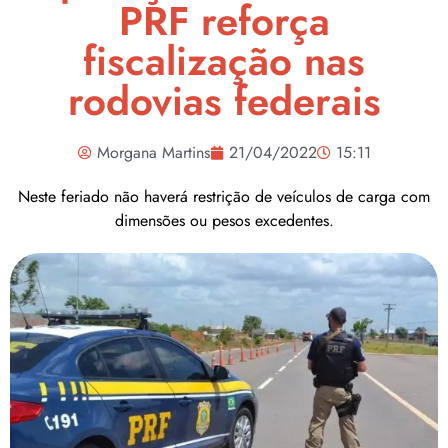
PRF reforça
fiscalização nas
rodovias federais
Morgana Martins
21/04/2022
15:11
Neste feriado não haverá restrição de veículos de carga com
dimensões ou pesos excedentes.