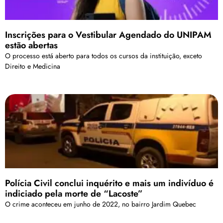
Inscrições para o Vestibular Agendado do UNIPAM
estão abertas
O processo está aberto para todos os cursos da instituição, exceto
Direito e Medicina
Polícia Civil conclui inquérito e mais um indivíduo é
indiciado pela morte de “Lacoste”
O crime aconteceu em junho de 2022, no bairro Jardim Quebec