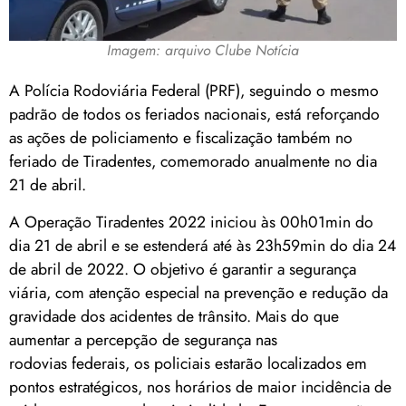
Imagem: arquivo Clube Notícia
A Polícia Rodoviária Federal (PRF), seguindo o mesmo
padrão de todos os feriados nacionais, está reforçando
as ações de policiamento e fiscalização também no
feriado de Tiradentes, comemorado anualmente no dia
21 de abril.
A Operação Tiradentes 2022 iniciou às 00h01min do
dia 21 de abril e se estenderá até às 23h59min do dia 24
de abril de 2022. O objetivo é garantir a segurança
viária, com atenção especial na prevenção e redução da
gravidade dos acidentes de trânsito. Mais do que
aumentar a percepção de segurança nas
rodovias federais, os policiais estarão localizados em
pontos estratégicos, nos horários de maior incidência de