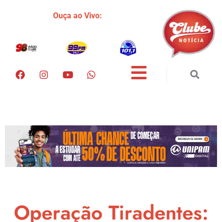
Ouça ao Vivo:
Operação Tiradentes: