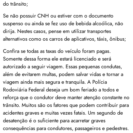
do trânsito;
Se não possuir CNH ou estiver com o documento
suspenso ou ainda se fez uso de bebida alcoólica, não
dirija. Nestes casos, pense em utilizar transportes
alternativos como os carros de aplicativos, táxis, ônibus;
Confira se todas as taxas do veículo foram pagas.
Somente dessa forma ele estará licenciado e será
autorizado a seguir viagem. Essas pequenas condutas,
além de evitarem multas, podem salvar vidas e tornar a
viagem ainda mais segura e tranquila. A Polícia
Rodoviária Federal deseja um bom feriado a todos e
reforça que o condutor deve manter atenção constante no
trânsito. Muitos são os fatores que podem contribuir para
acidentes graves e muitas vezes fatais. Um segundo de
desatenção é o suficiente para acarretar graves
consequências para condutores, passageiros e pedestres.