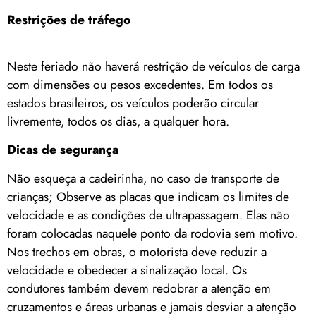
Restrições de tráfego
Neste feriado não haverá restrição de veículos de carga
com dimensões ou pesos excedentes. Em todos os
estados brasileiros, os veículos poderão circular
livremente, todos os dias, a qualquer hora.
Dicas de segurança
Não esqueça a cadeirinha, no caso de transporte de
crianças; Observe as placas que indicam os limites de
velocidade e as condições de ultrapassagem. Elas não
foram colocadas naquele ponto da rodovia sem motivo.
Nos trechos em obras, o motorista deve reduzir a
velocidade e obedecer a sinalização local. Os
condutores também devem redobrar a atenção em
cruzamentos e áreas urbanas e jamais desviar a atenção