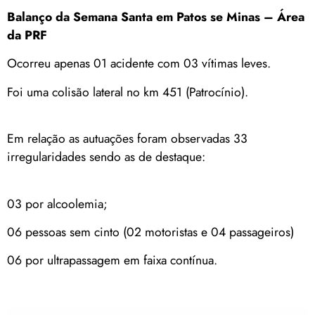
Balanço da Semana Santa em Patos se Minas – Área
da PRF
Ocorreu apenas 01 acidente com 03 vítimas leves.
Foi uma colisão lateral no km 451 (Patrocínio).
Em relação as autuações foram observadas 33
irregularidades sendo as de destaque:
03 por alcoolemia;
06 pessoas sem cinto (02 motoristas e 04 passageiros)
06 por ultrapassagem em faixa contínua.