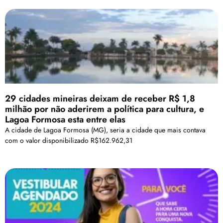
29 cidades mineiras deixam de receber R$ 1,8
milhão por não aderirem a política para cultura, e
Lagoa Formosa esta entre elas
A cidade de Lagoa Formosa (MG), seria a cidade que mais contava
com o valor disponibilizado R$162.962,31