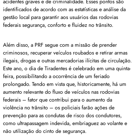
acidentes graves e de criminalidade. Esses pontos são
identificados de acordo com as estatísticas e análise da
gestão local para garantir aos usuários das rodovias
federais segurança, conforto e fluidez no trânsito.
Além disso, a PRF segue com a missão de prender
criminosos, recuperar veículos roubados e retirar armas
ilegais, drogas e outras mercadorias ilícitas de circulação.
Este ano, o dia de Tiradentes é celebrado em uma quinta-
feira, possibilitando a ocorrência de um feriado
prolongado. Tendo em vista que, historicamente, há um
aumento relevante do fluxo de veículos nas rodovias
federais – fator que contribui para o aumento da
violência no trânsito – os policiais farão ações de
prevenção para as condutas de risco dos condutores,
como ultrapassagem indevida, embriaguez ao volante e
não utilização do cinto de segurança.