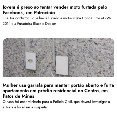
Jovem é preso ao tentar vender moto furtada pelo
Facebook, em Patrocínio
O autor confirmou que havia furtado a motocicleta Honda Bros/ARW-
2014 e a Furadeira Black e Decker
Mulher usa garrafa para manter portão aberto e furta
apartamento em prédio residencial no Centro, em
Patos de Minas
O caso foi encaminhado para a Polícia Civil, que deverá investigar a
autoria e localizar a suspeita