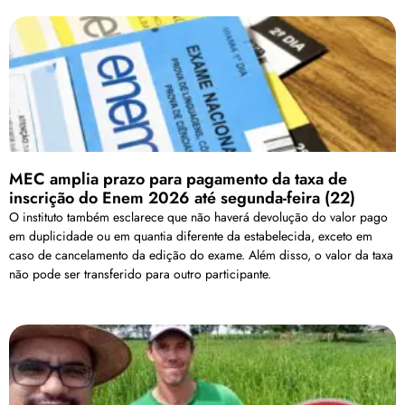
MEC amplia prazo para pagamento da taxa de
inscrição do Enem 2026 até segunda-feira (22)
O instituto também esclarece que não haverá devolução do valor pago
em duplicidade ou em quantia diferente da estabelecida, exceto em
caso de cancelamento da edição do exame. Além disso, o valor da taxa
não pode ser transferido para outro participante.