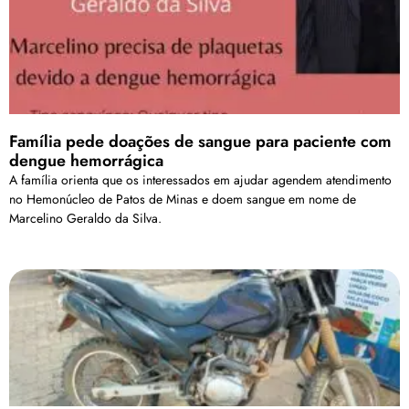
Família pede doações de sangue para paciente com
dengue hemorrágica
A família orienta que os interessados em ajudar agendem atendimento
no Hemonúcleo de Patos de Minas e doem sangue em nome de
Marcelino Geraldo da Silva.