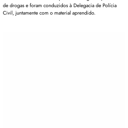
de drogas e foram conduzidos à Delegacia de Polícia
Civil, juntamente com o material aprendido.