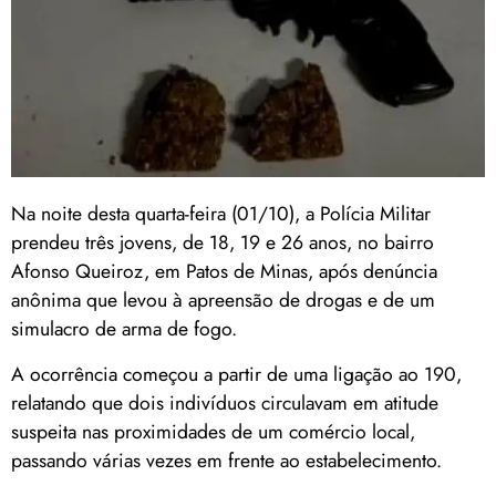
Na noite desta quarta-feira (01/10), a Polícia Militar
prendeu três jovens, de 18, 19 e 26 anos, no bairro
Afonso Queiroz, em Patos de Minas, após denúncia
anônima que levou à apreensão de drogas e de um
simulacro de arma de fogo.
A ocorrência começou a partir de uma ligação ao 190,
relatando que dois indivíduos circulavam em atitude
suspeita nas proximidades de um comércio local,
passando várias vezes em frente ao estabelecimento.