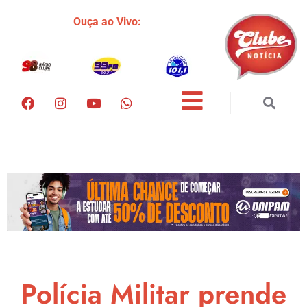
Ouça ao Vivo:
Polícia Militar prende