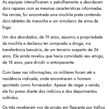
As equipes intensificaram o patrulhamento e abordaram
dois rapazes com as mesmas características informadas.
Na revista, foi encontrada uma mochila preta contendo
dois tabletes de maconha e um simulacro de arma de
fogo.
Um dos abordados, de 19 anos, assumiu a propriedade
da mochila e declarou ter comprado a droga, via
transferência bancária, de um terceiro suspeito de 26
anos. Ele ainda revelou que havia convidado seu amigo,
de 18 anos, para dividir o entorpecente.
Com base nas informações, os militares foram até a
residência indicada, onde encontraram o homem
apontado como fornecedor. Apesar de negar a venda,
ele foi preso diante dos indícios e dos depoimentos
colhidos.
Os três receberam voz de prisão em flagrante por tráfico