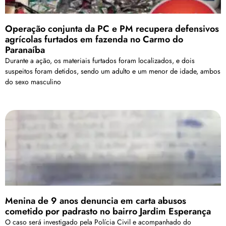
Operação conjunta da PC e PM recupera defensivos
agrícolas furtados em fazenda no Carmo do
Paranaíba
Durante a ação, os materiais furtados foram localizados, e dois
suspeitos foram detidos, sendo um adulto e um menor de idade, ambos
do sexo masculino
Menina de 9 anos denuncia em carta abusos
cometido por padrasto no bairro Jardim Esperança
O caso será investigado pela Polícia Civil e acompanhado do