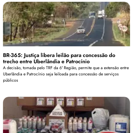
BR-365: Justiça libera leilão para concessão do
trecho entre Uberlândia e Patrocínio
A decisão, tomada pelo TRF da 6ª Região, permite que a extensão entre
Uberlândia e Patrocínio seja leiloada para concessão de serviços
públicos