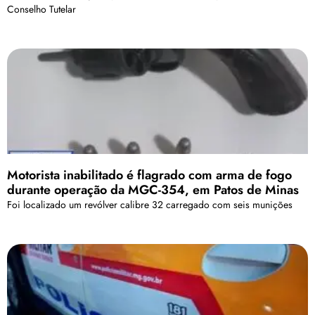
Conselho Tutelar
Motorista inabilitado é flagrado com arma de fogo
durante operação da MGC-354, em Patos de Minas
Foi localizado um revólver calibre 32 carregado com seis munições