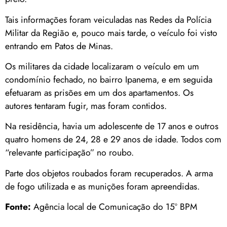
Tais informações foram veiculadas nas Redes da Polícia
Militar da Região e, pouco mais tarde, o veículo foi visto
entrando em Patos de Minas.
Os militares da cidade localizaram o veículo em um
condomínio fechado, no bairro Ipanema, e em seguida
efetuaram as prisões em um dos apartamentos. Os
autores tentaram fugir, mas foram contidos.
Na residência, havia um adolescente de 17 anos e outros
quatro homens de 24, 28 e 29 anos de idade. Todos com
“relevante participação” no roubo.
Parte dos objetos roubados foram recuperados. A arma
de fogo utilizada e as munições foram apreendidas.
Fonte:
Agência local de Comunicação do 15º BPM