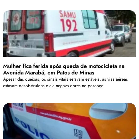
Mulher fica ferida após queda de motocicleta na
Avenida Marabá, em Patos de Minas
Apesar das queixas, os sinais vitais estavam estáveis, as vias aéreas
estavam desobstruídas e ela negava dores no pescoço