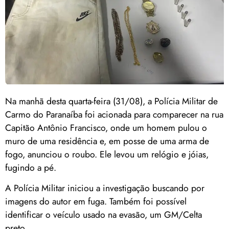
Na manhã desta quarta-feira (31/08), a Polícia Militar de
Carmo do Paranaíba foi acionada para comparecer na rua
Capitão Antônio Francisco, onde um homem pulou o
muro de uma residência e, em posse de uma arma de
fogo, anunciou o roubo. Ele levou um relógio e jóias,
fugindo a pé.
A Polícia Militar iniciou a investigação buscando por
imagens do autor em fuga. Também foi possível
identificar o veículo usado na evasão, um GM/Celta
preto.