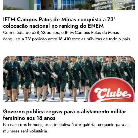
IFTM Campus Patos de Minas conquista a 73ª
colocação nacional no ranking do ENEM
Com média de 638,62 pontos, o IFTM Campus Patos de Minas
conquista a 73ª posição entre 18.410 escolas públicas de todo o país
Governo publica regras para o alistamento militar
feminino aos 18 anos
No caso dos homens, essa iniciativa é obrigatória, enquanto para as
mulheres será voluntária.