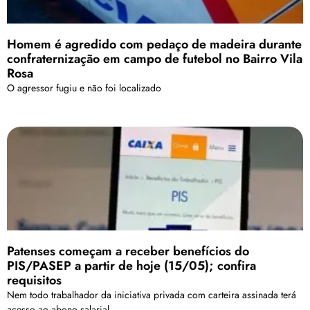
Homem é agredido com pedaço de madeira durante
confraternização em campo de futebol no Bairro Vila
Rosa
O agressor fugiu e não foi localizado
Patenses começam a receber benefícios do
PIS/PASEP a partir de hoje (15/05); confira
requisitos
Nem todo trabalhador da iniciativa privada com carteira assinada terá
acesso ao abono salarial