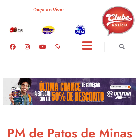
Ouça ao Vivo:
PM de Patos de Minas