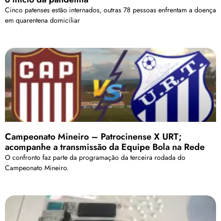
Cinco patenses estão internados, outras 78 pessoas enfrentam a doença
em quarentena domiciliar
Campeonato Mineiro – Patrocinense X URT;
acompanhe a transmissão da Equipe Bola na Rede
O confronto faz parte da programação da terceira rodada do
Campeonato Mineiro.