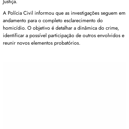
Justiça.
A Polícia Civil informou que as investigações seguem em
andamento para o completo esclarecimento do
homicídio. O objetivo é detalhar a dinâmica do crime,
identificar a possível participação de outros envolvidos e
reunir novos elementos probatórios.