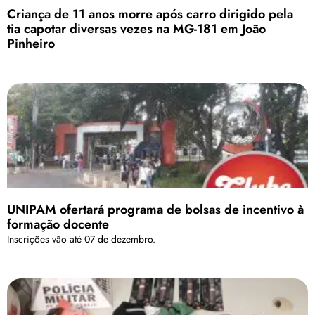
Criança de 11 anos morre após carro dirigido pela
tia capotar diversas vezes na MG-181 em João
Pinheiro
UNIPAM ofertará programa de bolsas de incentivo à
formação docente
Inscrições vão até 07 de dezembro.