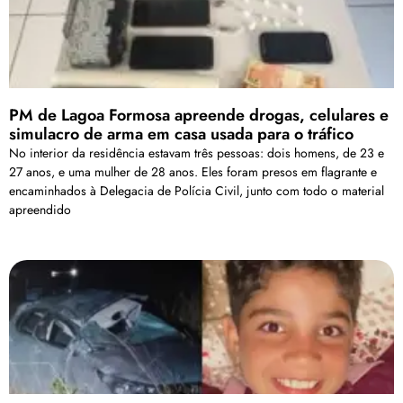
PM de Lagoa Formosa apreende drogas, celulares e
simulacro de arma em casa usada para o tráfico
No interior da residência estavam três pessoas: dois homens, de 23 e
27 anos, e uma mulher de 28 anos. Eles foram presos em flagrante e
encaminhados à Delegacia de Polícia Civil, junto com todo o material
apreendido