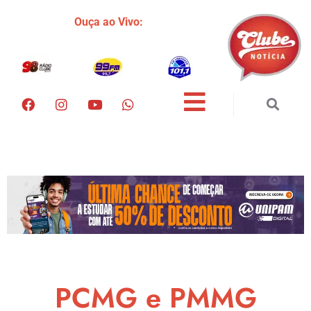
Ouça ao Vivo:
PCMG e PMMG