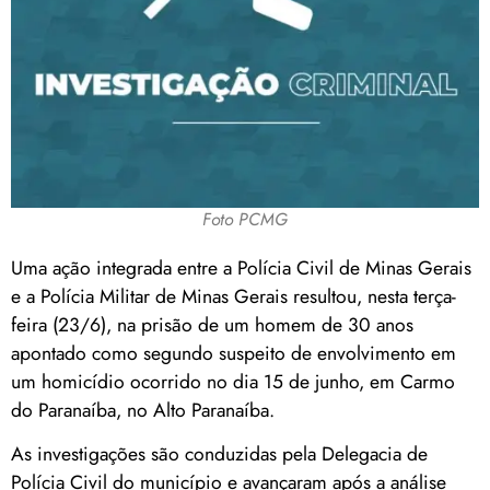
Foto PCMG
Uma ação integrada entre a
Polícia Civil de Minas Gerais
e a
Polícia Militar de Minas Gerais
resultou, nesta terça-
feira (23/6), na prisão de um homem de 30 anos
apontado como segundo suspeito de envolvimento em
um homicídio ocorrido no dia 15 de junho, em Carmo
do Paranaíba, no Alto Paranaíba.
As investigações são conduzidas pela Delegacia de
Polícia Civil do município e avançaram após a análise