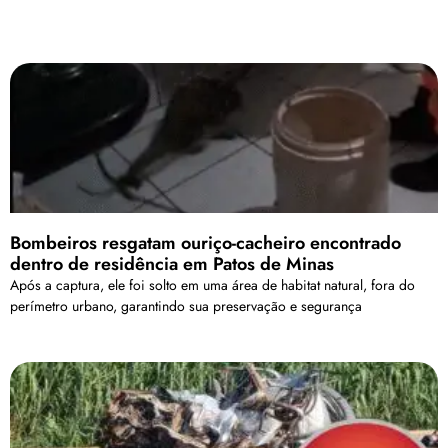
Bombeiros resgatam ouriço-cacheiro encontrado
dentro de residência em Patos de Minas
Após a captura, ele foi solto em uma área de habitat natural, fora do
perímetro urbano, garantindo sua preservação e segurança