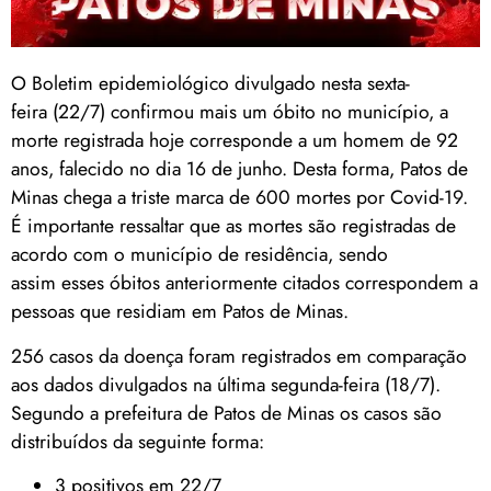
O Boletim epidemiológico divulgado nesta sexta-
feira (22/7) confirmou mais um óbito no município, a
morte registrada hoje corresponde a um homem de 92
anos, falecido no dia 16 de junho. Desta forma, Patos de
Minas chega a triste marca de 600 mortes por Covid-19.
É importante ressaltar que as mortes são registradas de
acordo com o município de residência, sendo
assim esses óbitos anteriormente citados correspondem a
pessoas que residiam em Patos de Minas.
256 casos da doença foram registrados em comparação
aos dados divulgados na última segunda-feira (18/7).
Segundo a prefeitura de Patos de Minas os casos são
distribuídos da seguinte forma:
3 positivos em 22/7