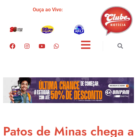
Ouça ao Vivo:
Patos de Minas chega a