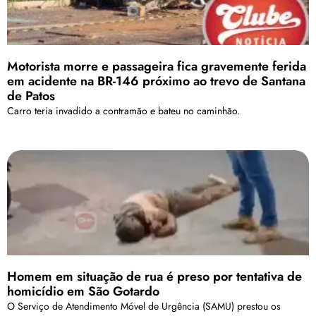
Motorista morre e passageira fica gravemente ferida
em acidente na BR-146 próximo ao trevo de Santana
de Patos
Carro teria invadido a contramão e bateu no caminhão.
Homem em situação de rua é preso por tentativa de
homicídio em São Gotardo
O Serviço de Atendimento Móvel de Urgência (SAMU) prestou os