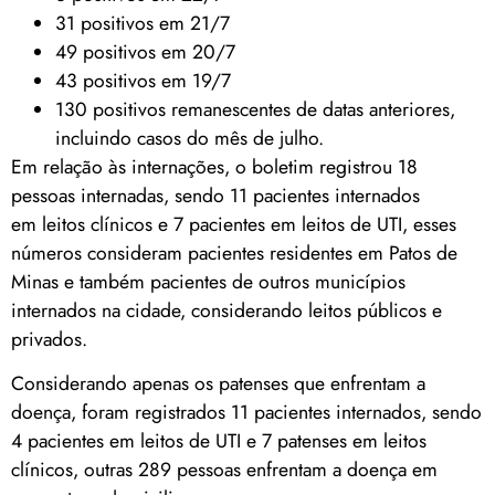
31 positivos em 21/7
49 positivos em 20/7
43 positivos em 19/7
130 positivos remanescentes de datas anteriores,
incluindo casos do mês de julho.
Em relação às internações, o boletim registrou 18
pessoas internadas, sendo 11 pacientes internados
em leitos clínicos e 7 pacientes em leitos de UTI, esses
números consideram pacientes residentes em Patos de
Minas e também pacientes de outros municípios
internados na cidade, considerando leitos públicos e
privados.
Considerando apenas os patenses que enfrentam a
doença, foram registrados 11 pacientes internados, sendo
4 pacientes em leitos de UTI e 7 patenses em leitos
clínicos, outras 289 pessoas enfrentam a doença em