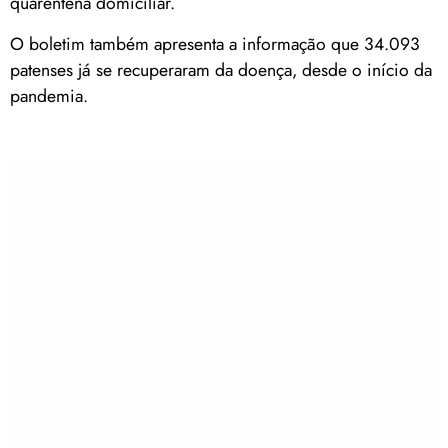
quarentena domiciliar.
O boletim também apresenta a informação que 34.093
patenses já se recuperaram da doença, desde o início da
pandemia.