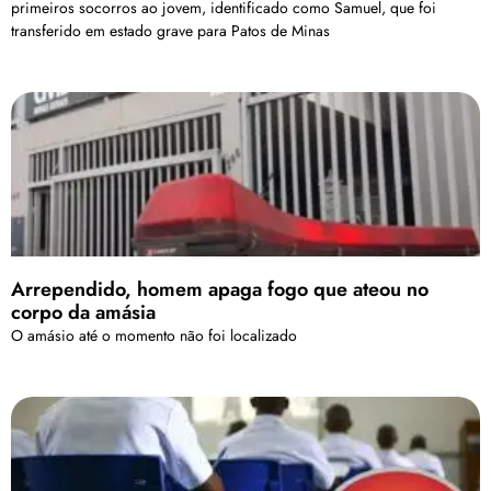
primeiros socorros ao jovem, identificado como Samuel, que foi
transferido em estado grave para Patos de Minas
Arrependido, homem apaga fogo que ateou no
corpo da amásia
O amásio até o momento não foi localizado