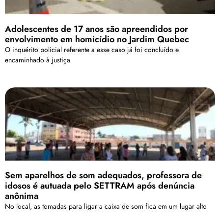
Adolescentes de 17 anos são apreendidos por
envolvimento em homicídio no Jardim Quebec
O inquérito policial referente a esse caso já foi concluído e
encaminhado à justiça
Sem aparelhos de som adequados, professora de
idosos é autuada pelo SETTRAM após denúncia
anônima
No local, as tomadas para ligar a caixa de som fica em um lugar alto