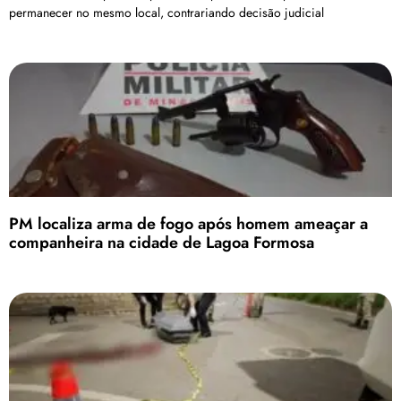
permanecer no mesmo local, contrariando decisão judicial
PM localiza arma de fogo após homem ameaçar a
companheira na cidade de Lagoa Formosa