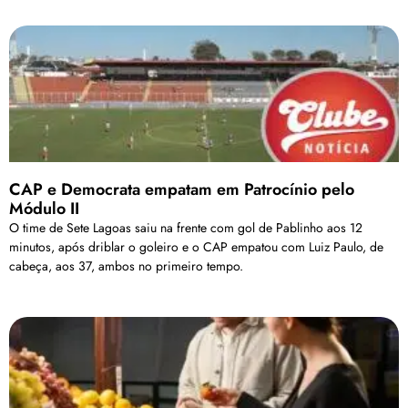
CAP e Democrata empatam em Patrocínio pelo
Módulo II
O time de Sete Lagoas saiu na frente com gol de Pablinho aos 12
minutos, após driblar o goleiro e o CAP empatou com Luiz Paulo, de
cabeça, aos 37, ambos no primeiro tempo.