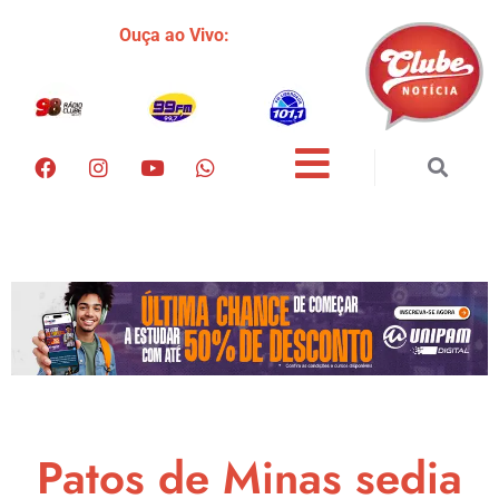
Ouça ao Vivo:
Patos de Minas sedia