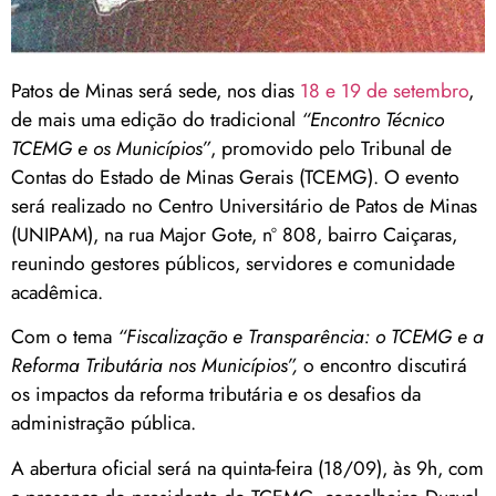
Patos de Minas será sede, nos dias
18 e 19 de setembro
,
de mais uma edição do tradicional
“Encontro Técnico
TCEMG e os Municípios”
, promovido pelo Tribunal de
Contas do Estado de Minas Gerais (TCEMG). O evento
será realizado no Centro Universitário de Patos de Minas
(UNIPAM), na rua Major Gote, nº 808, bairro Caiçaras,
reunindo gestores públicos, servidores e comunidade
acadêmica.
Com o tema
“Fiscalização e Transparência: o TCEMG e a
Reforma Tributária nos Municípios”,
o encontro discutirá
os impactos da reforma tributária e os desafios da
administração pública.
A abertura oficial será na quinta-feira (18/09), às 9h, com