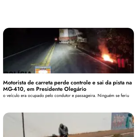
Motorista de carreta perde controle e sai da pista na
MG-410, em Presidente Olegário
o veículo era ocupado pelo condutor e passageira. Ninguém se feriu