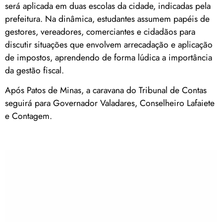
será aplicada em duas escolas da cidade, indicadas pela
prefeitura. Na dinâmica, estudantes assumem papéis de
gestores, vereadores, comerciantes e cidadãos para
discutir situações que envolvem arrecadação e aplicação
de impostos, aprendendo de forma lúdica a importância
da gestão fiscal.
Após Patos de Minas, a caravana do Tribunal de Contas
seguirá para Governador Valadares, Conselheiro Lafaiete
e Contagem.