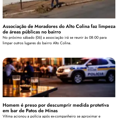
Associação de Moradores do Alto Colina faz limpeza
de áreas públicas no bairro
No próximo sábado (06) a associação irá se reunir às 08:00 para
limpar outros lugares do bairro Alto Colina.
Homem é preso por descumprir medida protetiva
em bar de Patos de Minas
Vítima acionou a polícia após ex-companheiro se aproximar e