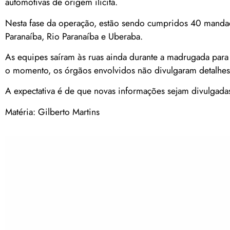
automotivas de origem ilícita.
Nesta fase da operação, estão sendo cumpridos 40 manda
Paranaíba, Rio Paranaíba e Uberaba.
As equipes saíram às ruas ainda durante a madrugada para 
o momento, os órgãos envolvidos não divulgaram detalhes
A expectativa é de que novas informações sejam divulgada
Matéria: Gilberto Martins