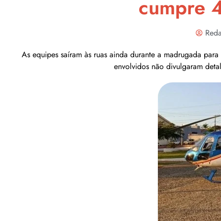
cumpre 4
Reda
As equipes saíram às ruas ainda durante a madrugada para 
envolvidos não divulgaram detal