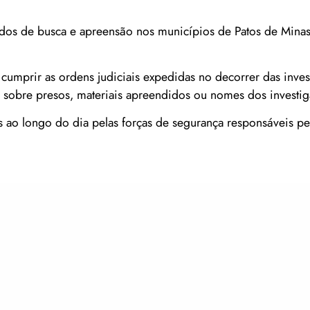
dos de busca e apreensão nos municípios de Patos de Mina
cumprir as ordens judiciais expedidas no decorrer das inves
 sobre presos, materiais apreendidos ou nomes dos investig
s ao longo do dia pelas forças de segurança responsáveis pe