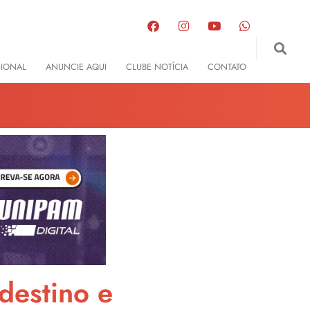
GIONAL
ANUNCIE AQUI
CLUBE NOTÍCIA
CONTATO
destino e