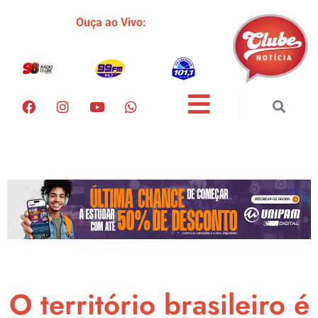
Ouça ao Vivo:
O território brasileiro é