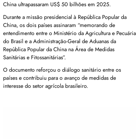
China ultrapassaram US$ 50 bilhões em 2025.
Durante a missão presidencial à República Popular da
China, os dois países assinaram “memorando de
entendimento entre o Ministério da Agricultura e Pecuária
do Brasil e a Administração-Geral de Aduanas da
República Popular da China na Área de Medidas
Sanitárias e Fitossanitárias”.
O documento reforçou o diálogo sanitário entre os
países e contribuiu para o avanço de medidas de
interesse do setor agrícola brasileiro.