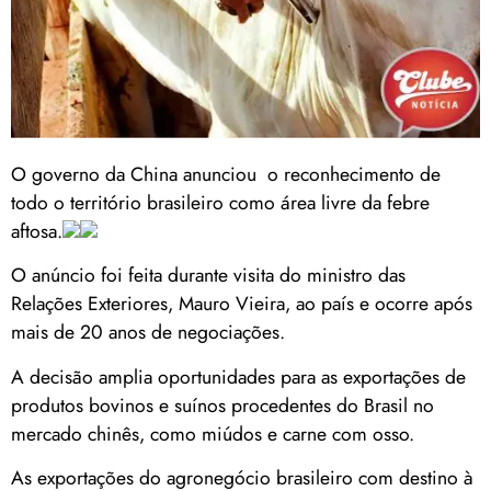
O governo da China anunciou o reconhecimento de
todo o território brasileiro como área livre da febre
aftosa.
O anúncio foi feita durante visita do ministro das
Relações Exteriores, Mauro Vieira, ao país e ocorre após
mais de 20 anos de negociações.
A decisão amplia oportunidades para as exportações de
produtos bovinos e suínos procedentes do Brasil no
mercado chinês, como miúdos e carne com osso.
As exportações do agronegócio brasileiro com destino à