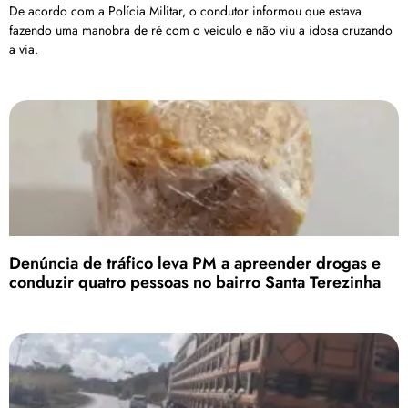
De acordo com a Polícia Militar, o condutor informou que estava
fazendo uma manobra de ré com o veículo e não viu a idosa cruzando
a via.
Denúncia de tráfico leva PM a apreender drogas e
conduzir quatro pessoas no bairro Santa Terezinha