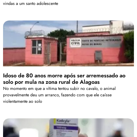
vindas a um santo adolescente
Idoso de 80 anos morre após ser arremessado ao
solo por mula na zona rural de Alagoas
No momento em que a vítima tentou subir no cavalo, o animal
provavelmente deu um arranco, fazendo com que ele caísse
violentamente ao solo