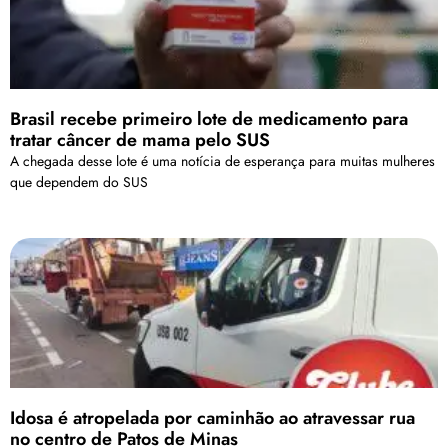
Brasil recebe primeiro lote de medicamento para
tratar câncer de mama pelo SUS
A chegada desse lote é uma notícia de esperança para muitas mulheres
que dependem do SUS
Idosa é atropelada por caminhão ao atravessar rua
no centro de Patos de Minas