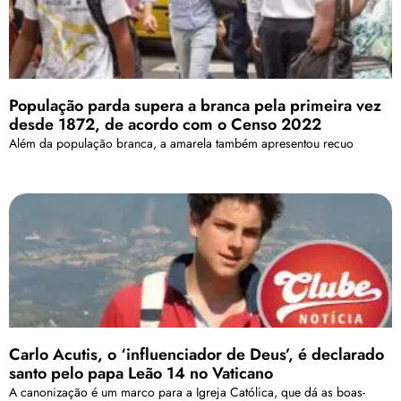
População parda supera a branca pela primeira vez
desde 1872, de acordo com o Censo 2022
Além da população branca, a amarela também apresentou recuo
Carlo Acutis, o ‘influenciador de Deus’, é declarado
santo pelo papa Leão 14 no Vaticano
A canonização é um marco para a Igreja Católica, que dá as boas-