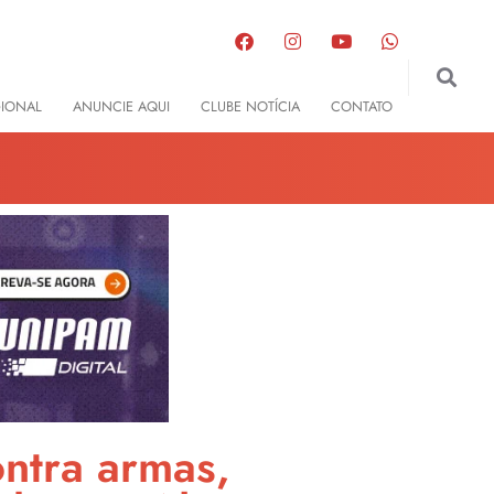
GIONAL
ANUNCIE AQUI
CLUBE NOTÍCIA
CONTATO
ntra armas,