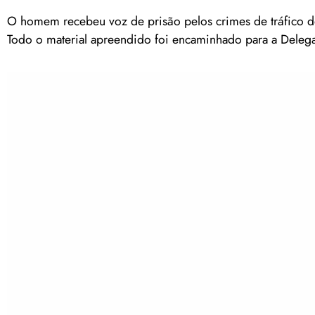
O homem recebeu voz de prisão pelos crimes de tráfico de
Todo o material apreendido foi encaminhado para a Delegac