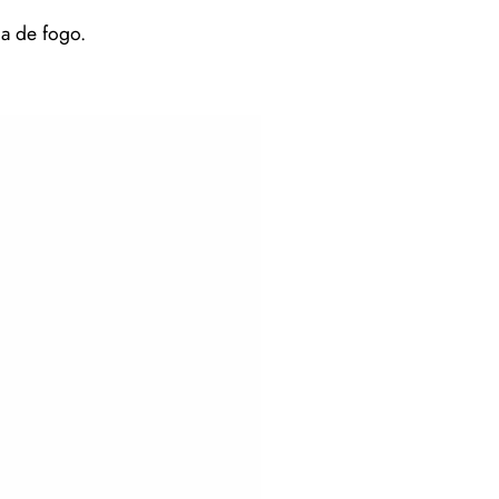
a de fogo.