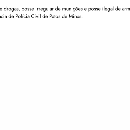
 drogas, posse irregular de munições e posse ilegal de arm
ia de Polícia Civil de Patos de Minas.