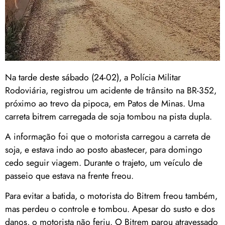
Na tarde deste sábado (24-02), a Polícia Militar
Rodoviária, registrou um acidente de trânsito na BR-352,
próximo ao trevo da pipoca, em Patos de Minas. Uma
carreta bitrem carregada de soja tombou na pista dupla.
A informação foi que o motorista carregou a carreta de
soja, e estava indo ao posto abastecer, para domingo
cedo seguir viagem. Durante o trajeto, um veículo de
passeio que estava na frente freou.
Para evitar a batida, o motorista do Bitrem freou também,
mas perdeu o controle e tombou. Apesar do susto e dos
danos, o motorista não feriu. O Bitrem parou atravessado