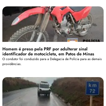
Homem é preso pela PRF por adulterar sinal
identificador de motocicleta, em Patos de Minas
O condutor foi conduzido para a Delegacia de Polícia para as demais
providências.