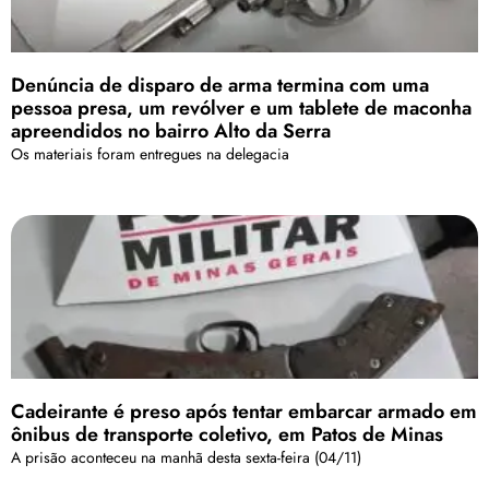
Denúncia de disparo de arma termina com uma
pessoa presa, um revólver e um tablete de maconha
apreendidos no bairro Alto da Serra
Os materiais foram entregues na delegacia
Cadeirante é preso após tentar embarcar armado em
ônibus de transporte coletivo, em Patos de Minas
A prisão aconteceu na manhã desta sexta-feira (04/11)