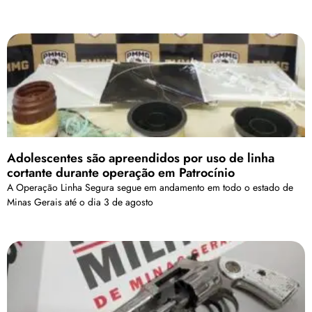
Adolescentes são apreendidos por uso de linha
cortante durante operação em Patrocínio
A Operação Linha Segura segue em andamento em todo o estado de
Minas Gerais até o dia 3 de agosto