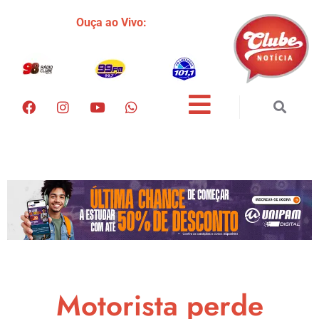
Ouça ao Vivo:
Motorista perde