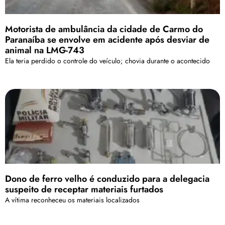
Motorista de ambulância da cidade de Carmo do
Paranaíba se envolve em acidente após desviar de
animal na LMG-743
Ela teria perdido o controle do veículo; chovia durante o acontecido
Dono de ferro velho é conduzido para a delegacia
suspeito de receptar materiais furtados
A vítima reconheceu os materiais localizados