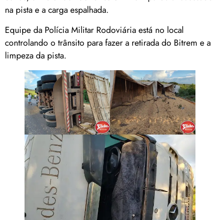
na pista e a carga espalhada.
Equipe da Polícia Militar Rodoviária está no local
controlando o trânsito para fazer a retirada do Bitrem e a
limpeza da pista.