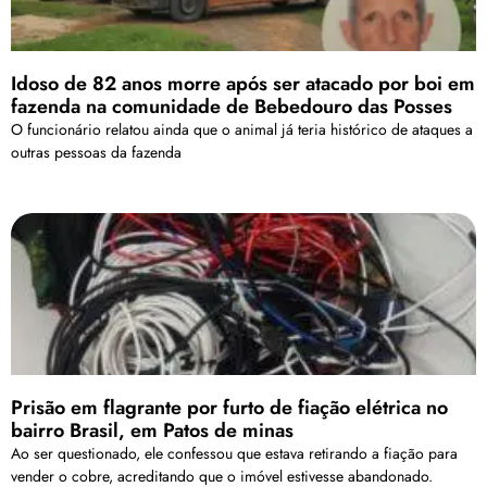
Idoso de 82 anos morre após ser atacado por boi em
fazenda na comunidade de Bebedouro das Posses
O funcionário relatou ainda que o animal já teria histórico de ataques a
outras pessoas da fazenda
Prisão em flagrante por furto de fiação elétrica no
bairro Brasil, em Patos de minas
Ao ser questionado, ele confessou que estava retirando a fiação para
vender o cobre, acreditando que o imóvel estivesse abandonado.