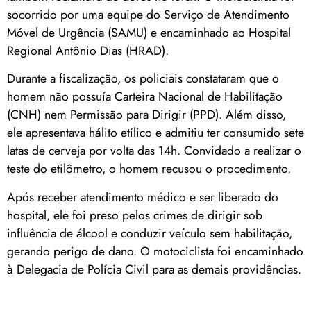
socorrido por uma equipe do Serviço de Atendimento
Móvel de Urgência (SAMU) e encaminhado ao Hospital
Regional Antônio Dias (HRAD).
Durante a fiscalização, os policiais constataram que o
homem não possuía Carteira Nacional de Habilitação
(CNH) nem Permissão para Dirigir (PPD). Além disso,
ele apresentava hálito etílico e admitiu ter consumido sete
latas de cerveja por volta das 14h. Convidado a realizar o
teste do etilômetro, o homem recusou o procedimento.
Após receber atendimento médico e ser liberado do
hospital, ele foi preso pelos crimes de dirigir sob
influência de álcool e conduzir veículo sem habilitação,
gerando perigo de dano. O motociclista foi encaminhado
à Delegacia de Polícia Civil para as demais providências.