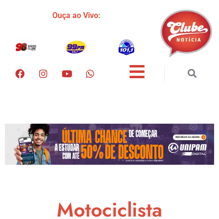
Ouça ao Vivo:
Motociclista