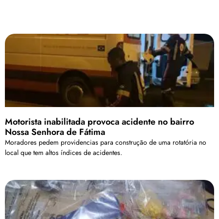
Motorista inabilitada provoca acidente no bairro
Nossa Senhora de Fátima
Moradores pedem providencias para construção de uma rotatória no
local que tem altos índices de acidentes.