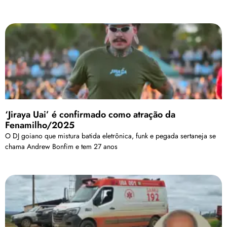
‘Jiraya Uai’ é confirmado como atração da
Fenamilho/2025
O DJ goiano que mistura batida eletrônica, funk e pegada sertaneja se
chama Andrew Bonfim e tem 27 anos