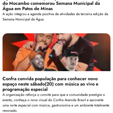
do Mocambo comemorou Semana Municipal da
Água em Patos de Minas
A ação integrou a agenda positiva de atividades da terceira edição da
Semana Municipal da Água.
Confra convida população para conhecer novo
espaço neste sábado(20) com música ao vivo e
programação especial
A organização reforça o convite para que a comunidade prestigie o
evento, conheça o novo visual do Confra Avenida Brasil e aproveite
uma noite especial com música, gastronomia e um ambiente totalmente
renovado.