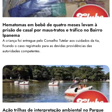
Hematomas em bebê de quatro meses levam à
prisão de casal por maus-tratos e tráfico no Bairro
Ipanema
A criança foi entregue pelo Conselho Tutelar aos cuidados da tia,
ficando o caso registrado para as devidas providências das
autoridades competentes.
Ação trilhas de interpretação ambiental no Parque