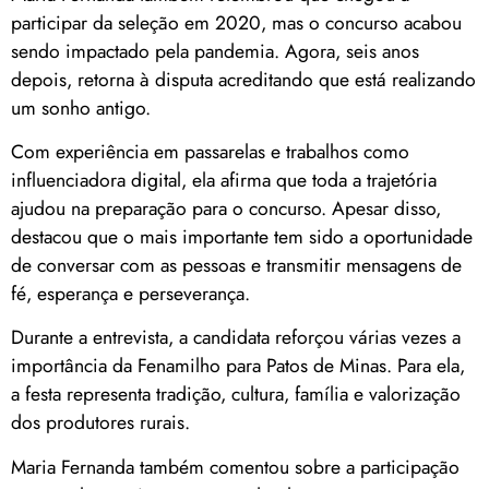
participar da seleção em 2020, mas o concurso acabou
sendo impactado pela pandemia. Agora, seis anos
depois, retorna à disputa acreditando que está realizando
um sonho antigo.
Com experiência em passarelas e trabalhos como
influenciadora digital, ela afirma que toda a trajetória
ajudou na preparação para o concurso. Apesar disso,
destacou que o mais importante tem sido a oportunidade
de conversar com as pessoas e transmitir mensagens de
fé, esperança e perseverança.
Durante a entrevista, a candidata reforçou várias vezes a
importância da Fenamilho para Patos de Minas. Para ela,
a festa representa tradição, cultura, família e valorização
dos produtores rurais.
Maria Fernanda também comentou sobre a participação