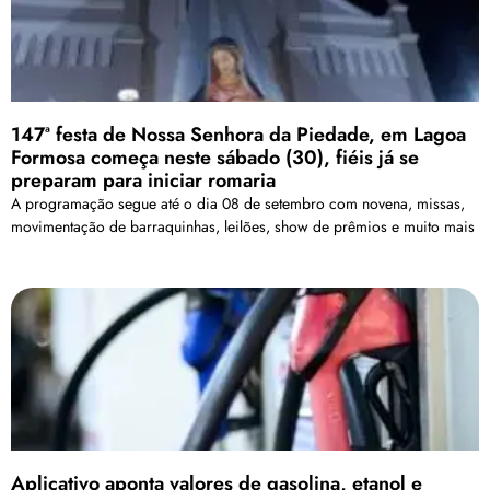
147ª festa de Nossa Senhora da Piedade, em Lagoa
Formosa começa neste sábado (30), fiéis já se
preparam para iniciar romaria
A programação segue até o dia 08 de setembro com novena, missas,
movimentação de barraquinhas, leilões, show de prêmios e muito mais
Aplicativo aponta valores de gasolina, etanol e