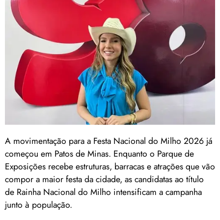
A movimentação para a Festa Nacional do Milho 2026 já
começou em Patos de Minas. Enquanto o Parque de
Exposições recebe estruturas, barracas e atrações que vão
compor a maior festa da cidade, as candidatas ao título
de Rainha Nacional do Milho intensificam a campanha
junto à população.