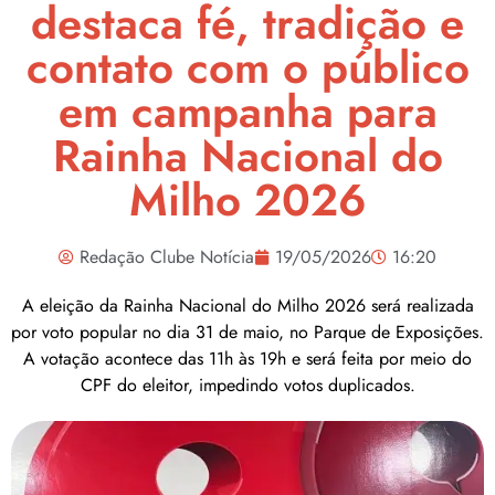
destaca fé, tradição e
contato com o público
em campanha para
Rainha Nacional do
Milho 2026
Redação Clube Notícia
19/05/2026
16:20
A eleição da Rainha Nacional do Milho 2026 será realizada
por voto popular no dia 31 de maio, no Parque de Exposições.
A votação acontece das 11h às 19h e será feita por meio do
CPF do eleitor, impedindo votos duplicados.