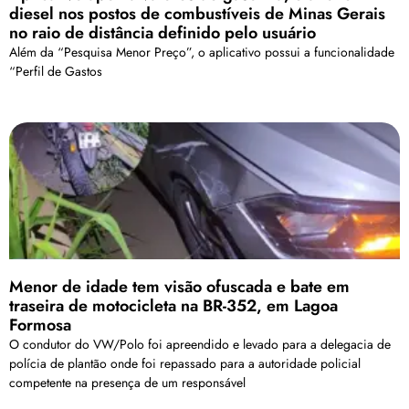
diesel nos postos de combustíveis de Minas Gerais
no raio de distância definido pelo usuário
Além da “Pesquisa Menor Preço”, o aplicativo possui a funcionalidade
“Perfil de Gastos
Menor de idade tem visão ofuscada e bate em
traseira de motocicleta na BR-352, em Lagoa
Formosa
O condutor do VW/Polo foi apreendido e levado para a delegacia de
polícia de plantão onde foi repassado para a autoridade policial
competente na presença de um responsável