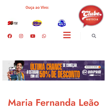
Ouça ao Vivo:
Maria Fernanda Leão