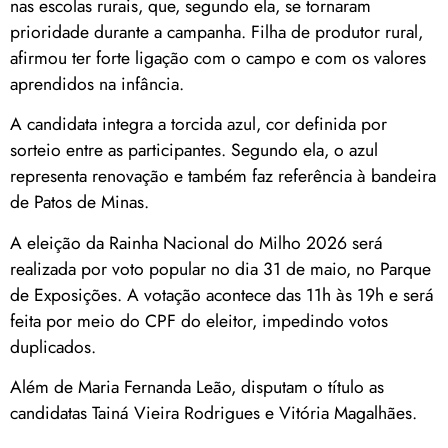
nas escolas rurais, que, segundo ela, se tornaram
prioridade durante a campanha. Filha de produtor rural,
afirmou ter forte ligação com o campo e com os valores
aprendidos na infância.
A candidata integra a torcida azul, cor definida por
sorteio entre as participantes. Segundo ela, o azul
representa renovação e também faz referência à bandeira
de Patos de Minas.
A eleição da Rainha Nacional do Milho 2026 será
realizada por voto popular no dia 31 de maio, no Parque
de Exposições. A votação acontece das 11h às 19h e será
feita por meio do CPF do eleitor, impedindo votos
duplicados.
Além de Maria Fernanda Leão, disputam o título as
candidatas Tainá Vieira Rodrigues e Vitória Magalhães.