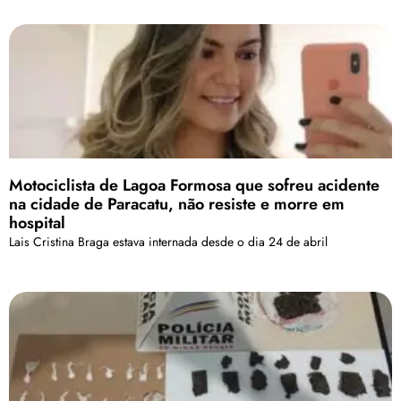
Motociclista de Lagoa Formosa que sofreu acidente
na cidade de Paracatu, não resiste e morre em
hospital
Lais Cristina Braga estava internada desde o dia 24 de abril