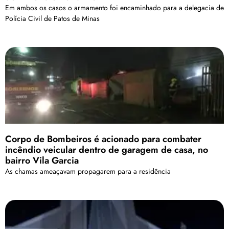
Em ambos os casos o armamento foi encaminhado para a delegacia de
Polícia Civil de Patos de Minas
Corpo de Bombeiros é acionado para combater
incêndio veicular dentro de garagem de casa, no
bairro Vila Garcia
As chamas ameaçavam propagarem para a residência