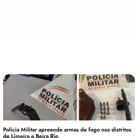
Polícia Militar apreende armas de fogo nos distritos
de Limeira e Beira Rio