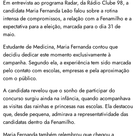
Em entrevista ao programa Radar, da Rádio Clube 98, a
candidata Maria Fernanda Leão falou sobre a rotina
intensa de compromissos, a relação com a Fenamilho e a
expectativa para a eleição, marcada para o dia 31 de
maio.
Estudante de Medicina, Maria Fernanda contou que
decidiu dedicar este momento exclusivamente à
campanha. Segundo ela, a experiência tem sido marcada
pelo contato com escolas, empresas e pela aproximação
com o público.
A candidata revelou que o sonho de participar do
concurso surgiu ainda na infância, quando acompanhava
as visitas das rainhas e princesas nas escolas. Ela destacou
que, desde pequena, admirava a representatividade das
candidatas dentro da Fenamilho.
Maria Fernanda também relembrou que chegou a