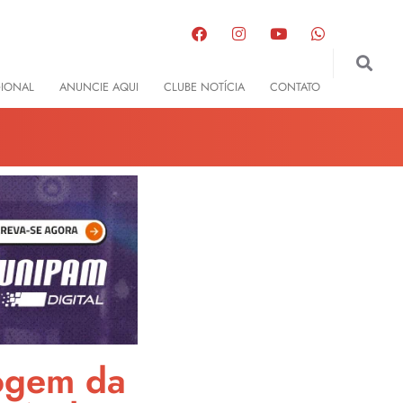
GIONAL
ANUNCIE AQUI
CLUBE NOTÍCIA
CONTATO
fogem da