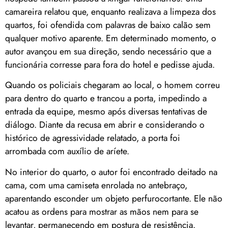
camareira relatou que, enquanto realizava a limpeza dos
quartos, foi ofendida com palavras de baixo calão sem
qualquer motivo aparente. Em determinado momento, o
autor avançou em sua direção, sendo necessário que a
funcionária corresse para fora do hotel e pedisse ajuda.
Quando os policiais chegaram ao local, o homem correu
para dentro do quarto e trancou a porta, impedindo a
entrada da equipe, mesmo após diversas tentativas de
diálogo. Diante da recusa em abrir e considerando o
histórico de agressividade relatado, a porta foi
arrombada com auxílio de aríete.
No interior do quarto, o autor foi encontrado deitado na
cama, com uma camiseta enrolada no antebraço,
aparentando esconder um objeto perfurocortante. Ele não
acatou as ordens para mostrar as mãos nem para se
levantar, permanecendo em postura de resistência.