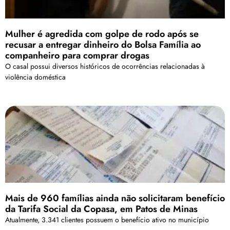
Mulher é agredida com golpe de rodo após se
recusar a entregar dinheiro do Bolsa Família ao
companheiro para comprar drogas
O casal possui diversos históricos de ocorrências relacionadas à
violência doméstica
Mais de 960 famílias ainda não solicitaram benefício
da Tarifa Social da Copasa, em Patos de Minas
Atualmente, 3.341 clientes possuem o benefício ativo no município