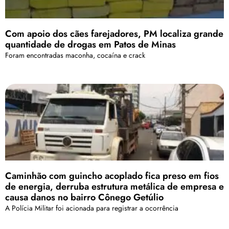
Com apoio dos cães farejadores, PM localiza grande
quantidade de drogas em Patos de Minas
Foram encontradas maconha, cocaína e crack
Caminhão com guincho acoplado fica preso em fios
de energia, derruba estrutura metálica de empresa e
causa danos no bairro Cônego Getúlio
A Polícia Militar foi acionada para registrar a ocorrência