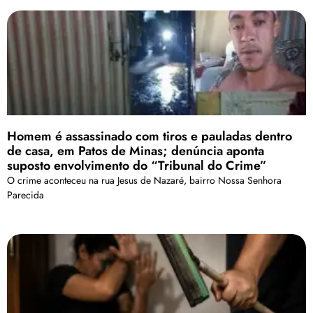
Homem é assassinado com tiros e pauladas dentro
de casa, em Patos de Minas; denúncia aponta
suposto envolvimento do “Tribunal do Crime”
O crime aconteceu na rua Jesus de Nazaré, bairro Nossa Senhora
Parecida