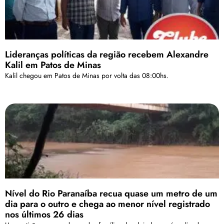
Lideranças políticas da região recebem Alexandre
Kalil em Patos de Minas
Kalil chegou em Patos de Minas por volta das 08:00hs.
Nível do Rio Paranaíba recua quase um metro de um
dia para o outro e chega ao menor nível registrado
nos últimos 26 dias