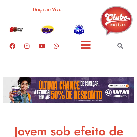
Ouça ao Vivo:
Jovem sob efeito de