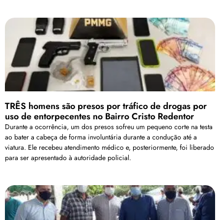
TRÊS homens são presos por tráfico de drogas por
uso de entorpecentes no Bairro Cristo Redentor
Durante a ocorrência, um dos presos sofreu um pequeno corte na testa
ao bater a cabeça de forma involuntária durante a condução até a
viatura. Ele recebeu atendimento médico e, posteriormente, foi liberado
para ser apresentado à autoridade policial.