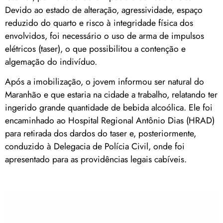
Devido ao estado de alteração, agressividade, espaço
reduzido do quarto e risco à integridade física dos
envolvidos, foi necessário o uso de arma de impulsos
elétricos (taser), o que possibilitou a contenção e
algemação do indivíduo.
Após a imobilização, o jovem informou ser natural do
Maranhão e que estaria na cidade a trabalho, relatando ter
ingerido grande quantidade de bebida alcoólica. Ele foi
encaminhado ao Hospital Regional Antônio Dias (HRAD)
para retirada dos dardos do taser e, posteriormente,
conduzido à Delegacia de Polícia Civil, onde foi
apresentado para as providências legais cabíveis.