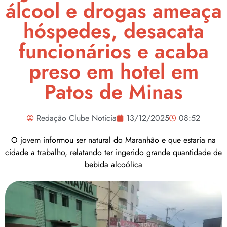
álcool e drogas ameaça
hóspedes, desacata
funcionários e acaba
preso em hotel em
Patos de Minas
Redação Clube Notícia
13/12/2025
08:52
O jovem informou ser natural do Maranhão e que estaria na
cidade a trabalho, relatando ter ingerido grande quantidade de
bebida alcoólica