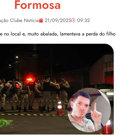
Formosa
ção Clube Notícia
21/09/2025
09:32
e no local e, muito abalada, lamentava a perda do filho