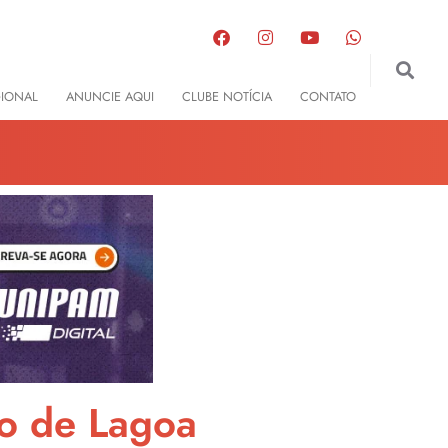
GIONAL
ANUNCIE AQUI
CLUBE NOTÍCIA
CONTATO
ro de Lagoa