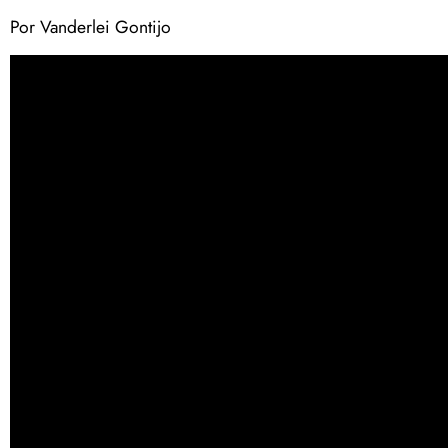
Por Vanderlei Gontijo