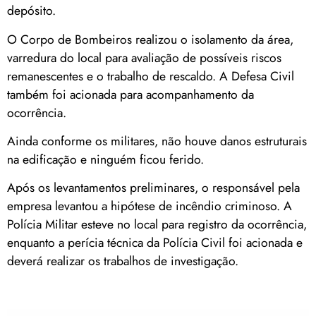
depósito.
O Corpo de Bombeiros realizou o isolamento da área,
varredura do local para avaliação de possíveis riscos
remanescentes e o trabalho de rescaldo. A Defesa Civil
também foi acionada para acompanhamento da
ocorrência.
Ainda conforme os militares, não houve danos estruturais
na edificação e ninguém ficou ferido.
Após os levantamentos preliminares, o responsável pela
empresa levantou a hipótese de incêndio criminoso. A
Polícia Militar esteve no local para registro da ocorrência,
enquanto a perícia técnica da Polícia Civil foi acionada e
deverá realizar os trabalhos de investigação.