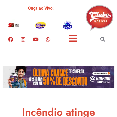
Ouça ao Vivo:
Incêndio atinge