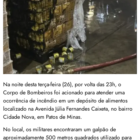
Na noite desta terça-feira (26), por volta das 23h, o
Corpo de Bombeiros foi acionado para atender uma
ocorrência de incêndio em um depósito de alimentos
localizado na Avenida Júlia Fernandes Caixeta, no bairro
Cidade Nova, em Patos de Minas.
No local, os militares encontraram um galpão de
aproximadamente 500 metros quadrados utilizado para