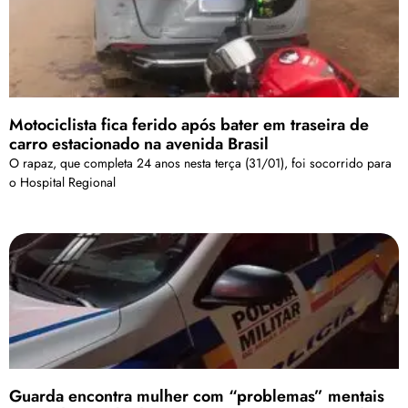
Motociclista fica ferido após bater em traseira de
carro estacionado na avenida Brasil
O rapaz, que completa 24 anos nesta terça (31/01), foi socorrido para
o Hospital Regional
Guarda encontra mulher com “problemas” mentais