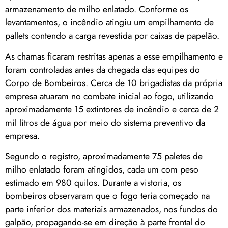
armazenamento de milho enlatado. Conforme os
levantamentos, o incêndio atingiu um empilhamento de
pallets contendo a carga revestida por caixas de papelão.
As chamas ficaram restritas apenas a esse empilhamento e
foram controladas antes da chegada das equipes do
Corpo de Bombeiros. Cerca de 10 brigadistas da própria
empresa atuaram no combate inicial ao fogo, utilizando
aproximadamente 15 extintores de incêndio e cerca de 2
mil litros de água por meio do sistema preventivo da
empresa.
Segundo o registro, aproximadamente 75 paletes de
milho enlatado foram atingidos, cada um com peso
estimado em 980 quilos. Durante a vistoria, os
bombeiros observaram que o fogo teria começado na
parte inferior dos materiais armazenados, nos fundos do
galpão, propagando-se em direção à parte frontal do