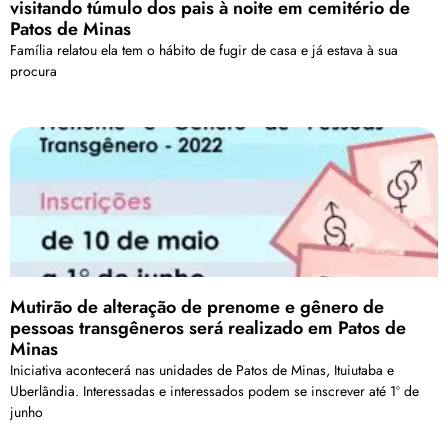
visitando túmulo dos pais à noite em cemitério de
Patos de Minas
Família relatou ela tem o hábito de fugir de casa e já estava à sua
procura
Mutirão de alteração de prenome e gênero de
pessoas transgêneros será realizado em Patos de
Minas
Iniciativa acontecerá nas unidades de Patos de Minas, Ituiutaba e
Uberlândia. Interessadas e interessados podem se inscrever até 1º de
junho