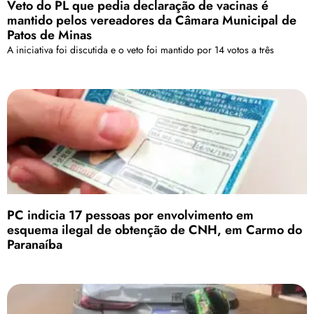
Veto do PL que pedia declaração de vacinas é
mantido pelos vereadores da Câmara Municipal de
Patos de Minas
A iniciativa foi discutida e o veto foi mantido por 14 votos a três
PC indicia 17 pessoas por envolvimento em
esquema ilegal de obtenção de CNH, em Carmo do
Paranaíba