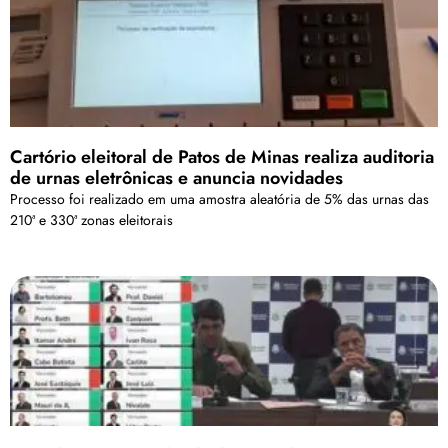
Cartório eleitoral de Patos de Minas realiza auditoria
de urnas eletrônicas e anuncia novidades
Processo foi realizado em uma amostra aleatória de 5% das urnas das
210ª e 330ª zonas eleitorais