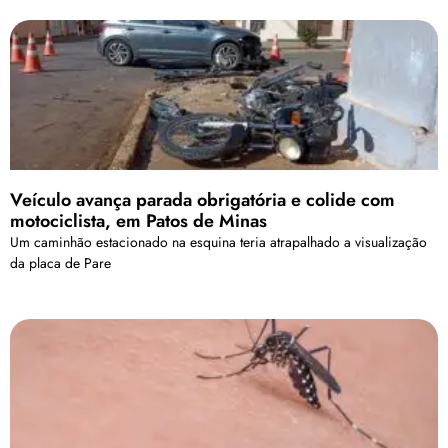
Veículo avança parada obrigatória e colide com
motociclista, em Patos de Minas
Um caminhão estacionado na esquina teria atrapalhado a visualização
da placa de Pare