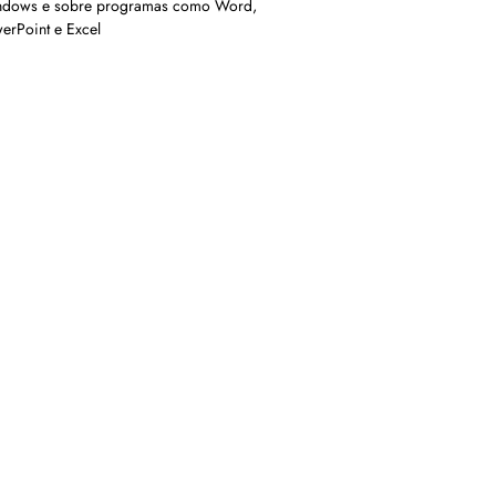
dows e sobre programas como Word,
erPoint e Excel