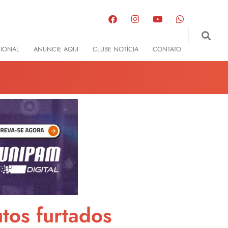
GIONAL
ANUNCIE AQUI
CLUBE NOTÍCIA
CONTATO
tos furtados