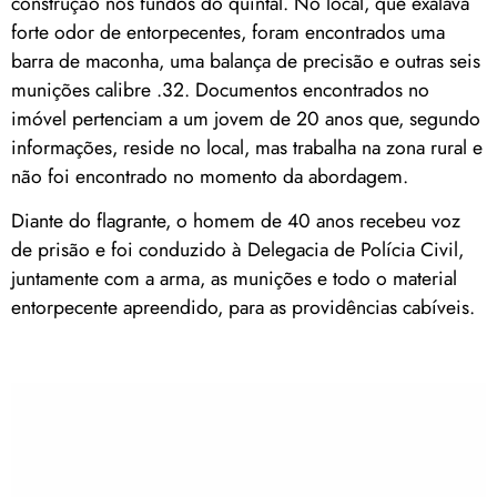
construção nos fundos do quintal. No local, que exalava
forte odor de entorpecentes, foram encontrados uma
barra de maconha, uma balança de precisão e outras seis
munições calibre .32. Documentos encontrados no
imóvel pertenciam a um jovem de 20 anos que, segundo
informações, reside no local, mas trabalha na zona rural e
não foi encontrado no momento da abordagem.
Diante do flagrante, o homem de 40 anos recebeu voz
de prisão e foi conduzido à Delegacia de Polícia Civil,
juntamente com a arma, as munições e todo o material
entorpecente apreendido, para as providências cabíveis.