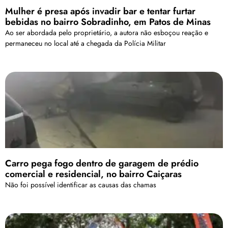
Mulher é presa após invadir bar e tentar furtar
bebidas no bairro Sobradinho, em Patos de Minas
Ao ser abordada pelo proprietário, a autora não esboçou reação e
permaneceu no local até a chegada da Polícia Militar
Carro pega fogo dentro de garagem de prédio
comercial e residencial, no bairro Caiçaras
Não foi possível identificar as causas das chamas