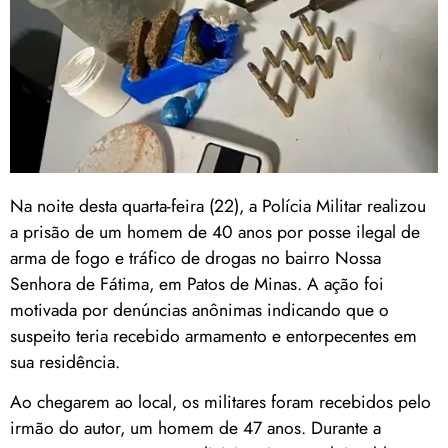
Na noite desta quarta-feira (22), a Polícia Militar realizou
a prisão de um homem de 40 anos por posse ilegal de
arma de fogo e tráfico de drogas no bairro Nossa
Senhora de Fátima, em Patos de Minas. A ação foi
motivada por denúncias anônimas indicando que o
suspeito teria recebido armamento e entorpecentes em
sua residência.
Ao chegarem ao local, os militares foram recebidos pelo
irmão do autor, um homem de 47 anos. Durante a