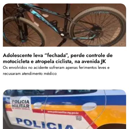
Adolescente leva “fechada”, perde controle de
motocicleta e atropela ciclista, na avenida JK
Os envolvidos no acidente sofreram apenas ferimentos leves e
recusaram atendimento médico