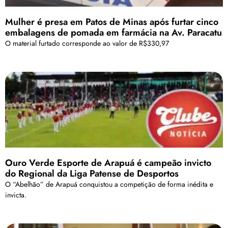
Mulher é presa em Patos de Minas após furtar cinco
embalagens de pomada em farmácia na Av. Paracatu
O material furtado corresponde ao valor de R$330,97
Ouro Verde Esporte de Arapuá é campeão invicto
do Regional da Liga Patense de Desportos
O “Abelhão” de Arapuá conquistou a competição de forma inédita e
invicta.