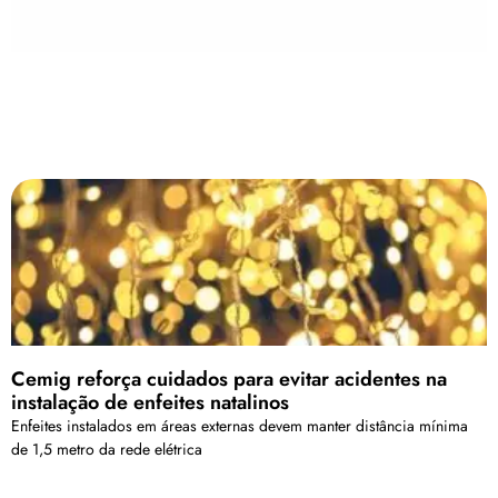
Cemig reforça cuidados para evitar acidentes na
instalação de enfeites natalinos
Enfeites instalados em áreas externas devem manter distância mínima
de 1,5 metro da rede elétrica