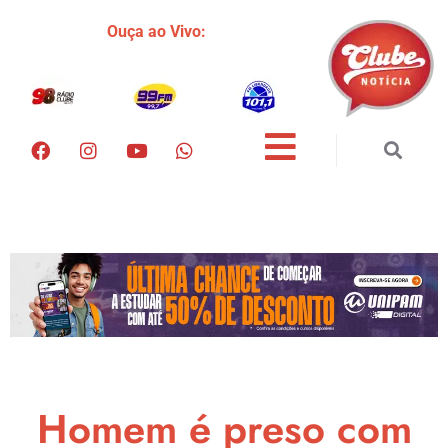
Ouça ao Vivo:
Homem é preso com