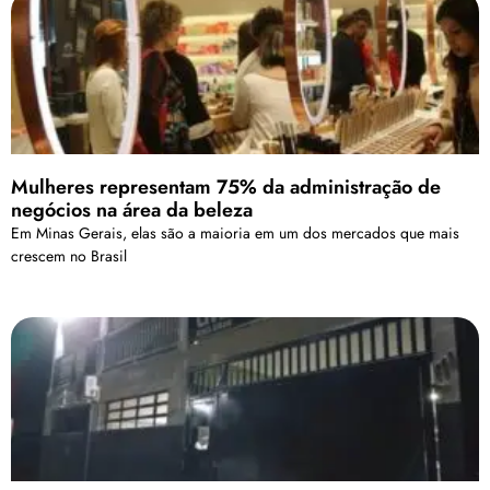
Mulheres representam 75% da administração de
negócios na área da beleza
Em Minas Gerais, elas são a maioria em um dos mercados que mais
crescem no Brasil