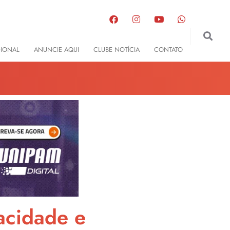
GIONAL
ANUNCIE AQUI
CLUBE NOTÍCIA
CONTATO
acidade e