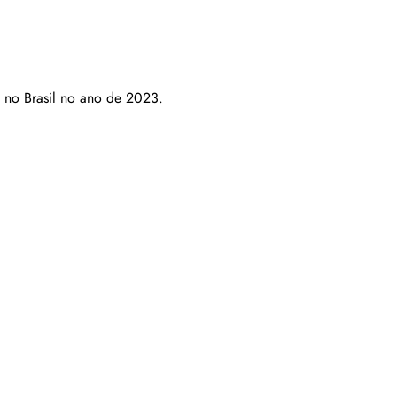
o no Brasil no ano de 2023.