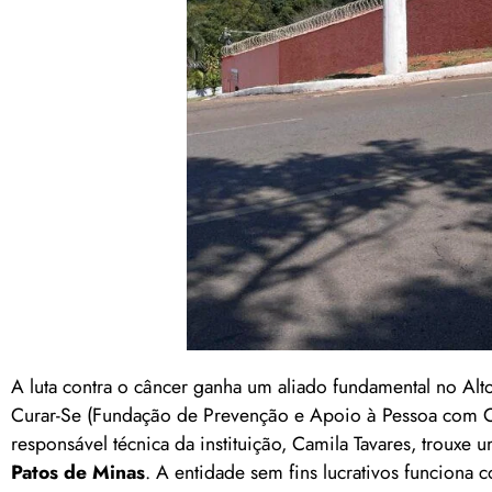
A luta contra o câncer ganha um aliado fundamental no Alt
Curar-Se (Fundação de Prevenção e Apoio à Pessoa com Câ
responsável técnica da instituição, Camila Tavares, trouxe
Patos de Minas
. A entidade sem fins lucrativos funciona 