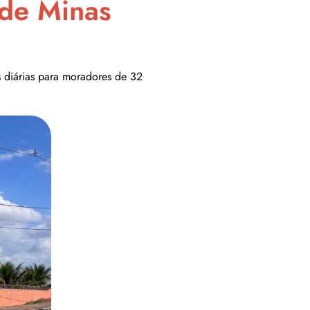
 de Minas
s diárias para moradores de 32