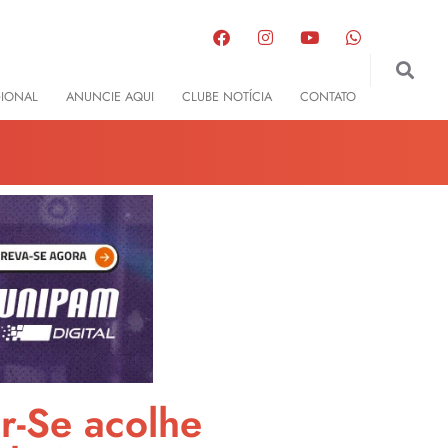
GIONAL
ANUNCIE AQUI
CLUBE NOTÍCIA
CONTATO
r-Se acolhe