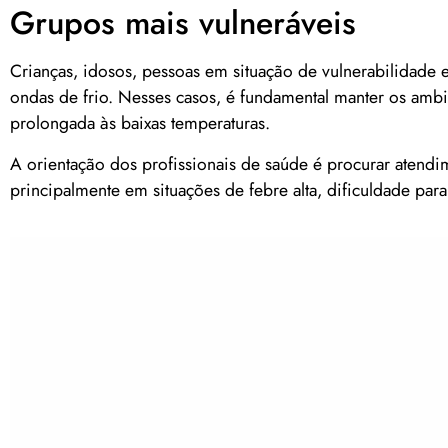
Grupos mais vulneráveis
Crianças, idosos, pessoas em situação de vulnerabilidade 
ondas de frio. Nesses casos, é fundamental manter os ambi
prolongada às baixas temperaturas.
A orientação dos profissionais de saúde é procurar atendi
principalmente em situações de febre alta, dificuldade para