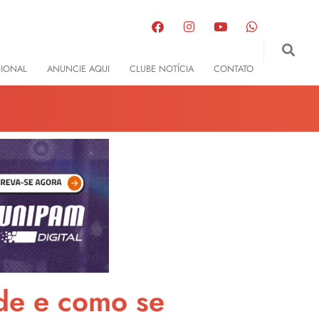
GIONAL
ANUNCIE AQUI
CLUBE NOTÍCIA
CONTATO
úde e como se