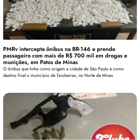
PMRv intercepta ônibus na BR-146 e prende
passageiro com mais de R$ 700 mil em drogas e
munições, em Patos de Minas
O ônibus que tinha como origem a cidade de São Paulo e como
destino final o município de Taiobeiras, no Norte de Minas