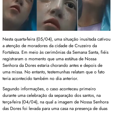
Nesta quarta-feira (05/04), uma situação inusitada cativou
a atenção de moradores da cidade de Cruzeiro da
Fortaleza. Em meio às cerimônias da Semana Santa, fiéis
registraram o momento que uma estátua de Nossa
Senhora da Dores estaria chorando antes e depois de
uma missa. No entanto, testemunhas relatam que o fato
teria acontecido também no dia anterior.
Segundo informações, o caso aconteceu primeiro
durante uma celebração da separação dos santos, na
terça-feira (04/04), na qual a imagem de Nossa Senhora
das Dores foi levada para uma casa na presença de duas