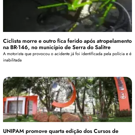
Ciclista morre e outro fica ferido após atropelamento
na BR-146, no município de Serra do Salitre
A motorista que provocou o acidente já foi identificada pela polícia e é
inabilitada
UNIPAM promove quarta edição dos Cursos de