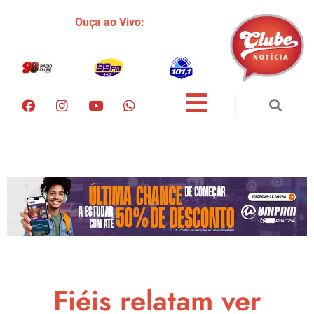
Ouça ao Vivo:
Fiéis relatam ver