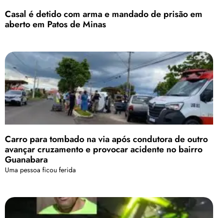
Casal é detido com arma e mandado de prisão em
aberto em Patos de Minas
Carro para tombado na via após condutora de outro
avançar cruzamento e provocar acidente no bairro
Guanabara
Uma pessoa ficou ferida