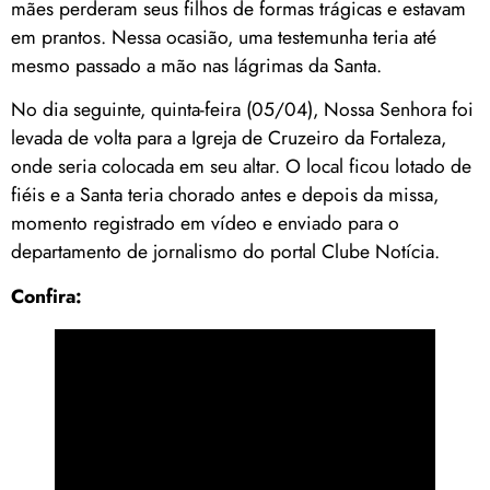
mães perderam seus filhos de formas trágicas e estavam
em prantos. Nessa ocasião, uma testemunha teria até
mesmo passado a mão nas lágrimas da Santa.
No dia seguinte, quinta-feira (05/04), Nossa Senhora foi
levada de volta para a Igreja de Cruzeiro da Fortaleza,
onde seria colocada em seu altar. O local ficou lotado de
fiéis e a Santa teria chorado antes e depois da missa,
momento registrado em vídeo e enviado para o
departamento de jornalismo do portal Clube Notícia.
Confira: