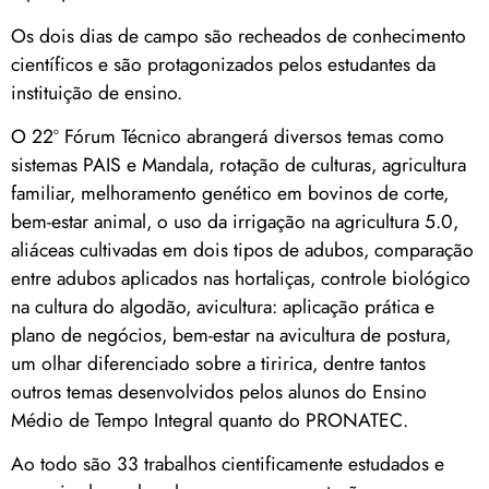
Os dois dias de campo são recheados de conhecimento
científicos e são protagonizados pelos estudantes da
instituição de ensino.
O 22º Fórum Técnico abrangerá diversos temas como
sistemas PAIS e Mandala, rotação de culturas, agricultura
familiar, melhoramento genético em bovinos de corte,
bem-estar animal, o uso da irrigação na agricultura 5.0,
aliáceas cultivadas em dois tipos de adubos, comparação
entre adubos aplicados nas hortaliças, controle biológico
na cultura do algodão, avicultura: aplicação prática e
plano de negócios, bem-estar na avicultura de postura,
um olhar diferenciado sobre a tiririca, dentre tantos
outros temas desenvolvidos pelos alunos do Ensino
Médio de Tempo Integral quanto do PRONATEC.
Ao todo são 33 trabalhos cientificamente estudados e