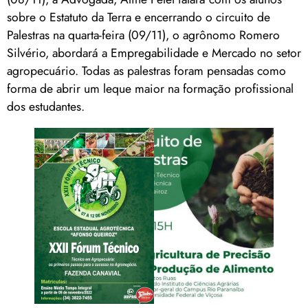
sobre o Estatuto da Terra e encerrando o circuito de
Palestras na quarta-feira (09/11), o agrônomo Romero
Silvério, abordará a Empregabilidade e Mercado no setor
agropecuário. Todas as palestras foram pensadas como
forma de abrir um leque maior na formação profissional
dos estudantes.