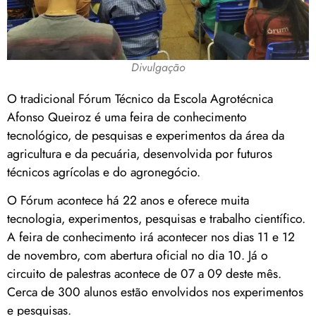
Divulgação
O tradicional Fórum Técnico da Escola Agrotécnica
Afonso Queiroz é uma feira de conhecimento
tecnológico, de pesquisas e experimentos da área da
agricultura e da pecuária, desenvolvida por futuros
técnicos agrícolas e do agronegócio.
O Fórum acontece há 22 anos e oferece muita
tecnologia, experimentos, pesquisas e trabalho científico.
A feira de conhecimento irá acontecer nos dias 11 e 12
de novembro, com abertura oficial no dia 10. Já o
circuito de palestras acontece de 07 a 09 deste mês.
Cerca de 300 alunos estão envolvidos nos experimentos
e pesquisas.