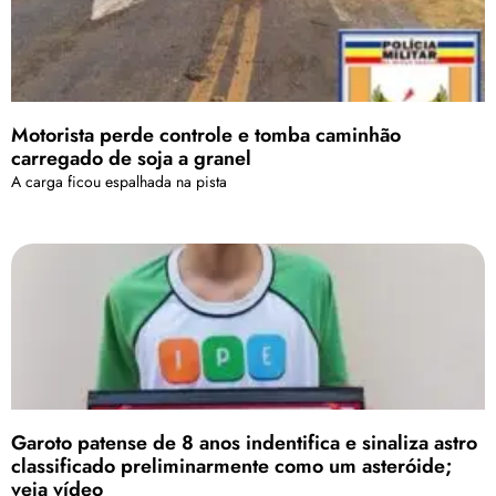
Motorista perde controle e tomba caminhão
carregado de soja a granel
A carga ficou espalhada na pista
Garoto patense de 8 anos indentifica e sinaliza astro
classificado preliminarmente como um asteróide;
veja vídeo