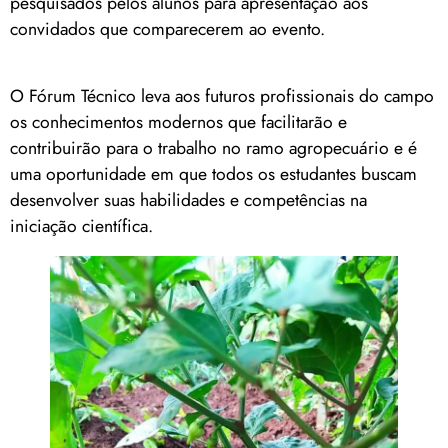
pesquisados pelos alunos para apresentação aos
convidados que comparecerem ao evento.
O Fórum Técnico leva aos futuros profissionais do campo
os conhecimentos modernos que facilitarão e
contribuirão para o trabalho no ramo agropecuário e é
uma oportunidade em que todos os estudantes buscam
desenvolver suas habilidades e competências na
iniciação científica.