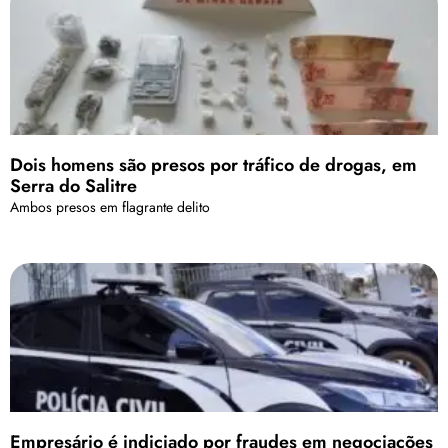
Dois homens são presos por tráfico de drogas, em
Serra do Salitre
Ambos presos em flagrante delito
Empresário é indiciado por fraudes em negociações