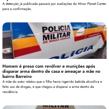
A detecção já publicada passará por avaliações do Minor Planet Center
para a confirmação.
Homem é preso com revólver e munições após
disparar arma dentro de casa e ameaçar a mãe no
bairro Barreiro
A mãe do autor relatou que o filho havia ingerido bebida alcoólica e
feito uso de drogas, e que chegou a disparar a arma dentro da
residência