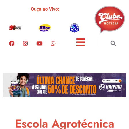
Ouça ao Vivo:
Escola Agrotécnica