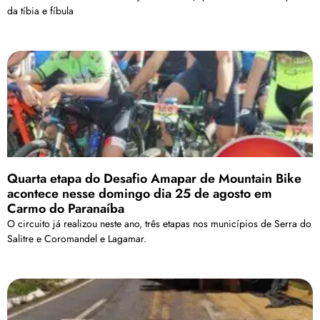
da tíbia e fíbula
Quarta etapa do Desafio Amapar de Mountain Bike
acontece nesse domingo dia 25 de agosto em
Carmo do Paranaíba
O circuito já realizou neste ano, três etapas nos municípios de Serra do
Salitre e Coromandel e Lagamar.