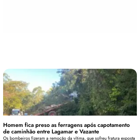
Homem fica preso as ferragens após capotamento
de caminhão entre Lagamar e Vazante
Os bombeiros fizeram a remoção da vítima, que sofreu fratura exposta