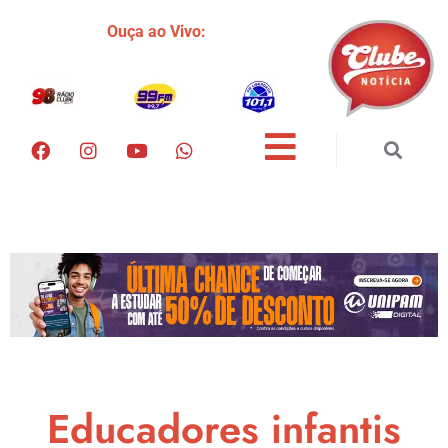
Ouça ao Vivo:
Educadores infantis