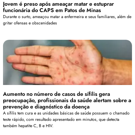
Jovem é preso após ameaçar matar e estuprar
funcionária do CAPS em Patos de Minas
Durante o surto, ameaçou matar a enfermeira e seus familiares, além de
gritar ofensas e obscenidades
Aumento no número de casos de sífilis gera
preocupação, profissionais da saúde alertam sobre a
prevenção e diagnóstico da doença
A sífilis tem cura e as unidades básicas de saúde possuem o chamado
teste rápido, com resultado apresentado em minutos, que detecta
também hepatite C, B e HIV.