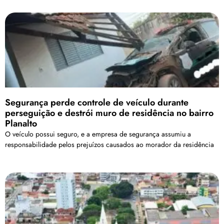
Segurança perde controle de veículo durante
perseguição e destrói muro de residência no bairro
Planalto
O veículo possui seguro, e a empresa de segurança assumiu a
responsabilidade pelos prejuízos causados ao morador da residência