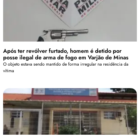
Após ter revólver furtado, homem é detido por
posse ilegal de arma de fogo em Varjão de Minas
O objeto estava sendo mantido de forma irregular na residência da
vítima