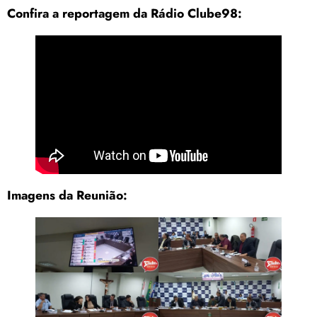
Confira a reportagem da Rádio Clube98:
Imagens da Reunião: