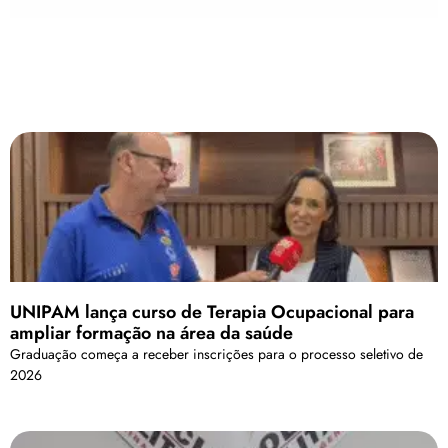
UNIPAM lança curso de Terapia Ocupacional para
ampliar formação na área da saúde
Graduação começa a receber inscrições para o processo seletivo de
2026