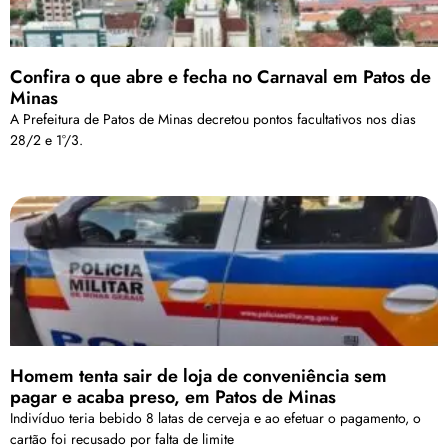
Confira o que abre e fecha no Carnaval em Patos de
Minas
A Prefeitura de Patos de Minas decretou pontos facultativos nos dias
28/2 e 1°/3.
Homem tenta sair de loja de conveniência sem
pagar e acaba preso, em Patos de Minas
Indivíduo teria bebido 8 latas de cerveja e ao efetuar o pagamento, o
cartão foi recusado por falta de limite