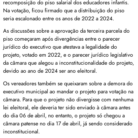
recomposição do piso salarial dos educadores infantis.
Na votação, ficou firmado que a distribuição do piso
seria escalonado entre os anos de 2022 a 2024.
As discussões sobre a aprovação da terceira parcela do
piso começaram após divergências entre o parecer
jurídico do executivo que atestava a legalidade do
projeto, votado em 2022, e o parecer jurídico legislativo
da câmara que alegou a inconstitucionalidade do projeto,
devido ao ano de 2024 ser ano eleitoral.
Os vereadores também se queixaram sobre a demora do
executivo municipal ao mandar o projeto para votação na
câmara. Para que o projeto não divergisse com nenhuma
lei eleitoral, ele deveria ter sido enviado à câmara antes
do dia 06 de abril, no entanto, o projeto só chegou a
câmara patense no dia 17 de abril, já sendo considerado
inconstitucional.