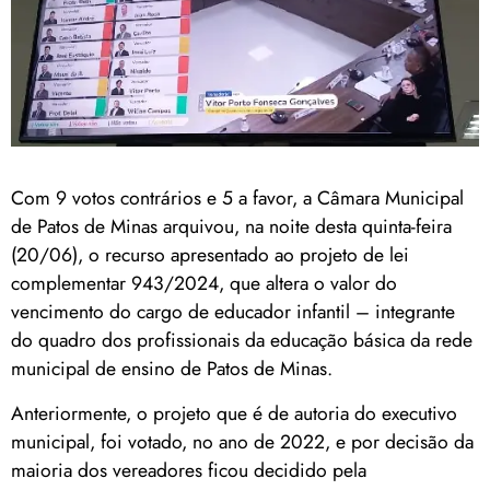
Com 9 votos contrários e 5 a favor, a Câmara Municipal
de Patos de Minas arquivou, na noite desta quinta-feira
(20/06), o recurso apresentado ao projeto de lei
complementar 943/2024, que altera o valor do
vencimento do cargo de educador infantil – integrante
do quadro dos profissionais da educação básica da rede
municipal de ensino de Patos de Minas.
Anteriormente, o projeto que é de autoria do executivo
municipal, foi votado, no ano de 2022, e por decisão da
maioria dos vereadores ficou decidido pela