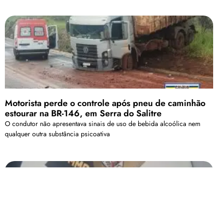
Motorista perde o controle após pneu de caminhão
estourar na BR-146, em Serra do Salitre
O condutor não apresentava sinais de uso de bebida alcoólica nem
qualquer outra substância psicoativa