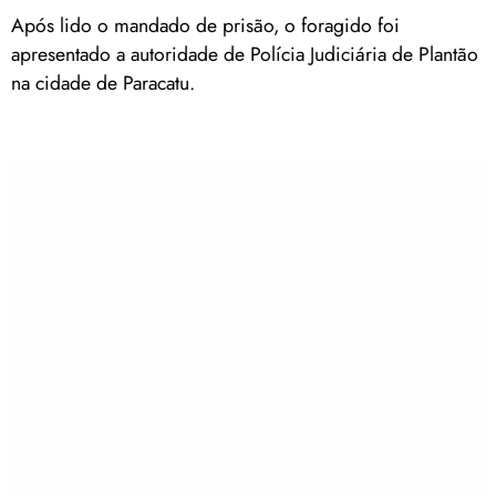
Após lido o mandado de prisão, o foragido foi
apresentado a autoridade de Polícia Judiciária de Plantão
na cidade de Paracatu.