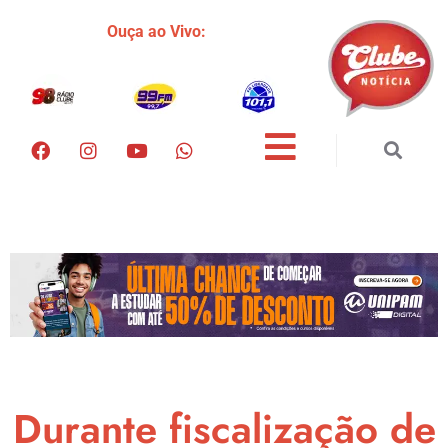
Ouça ao Vivo:
Durante fiscalização de