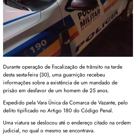
Durante operação de fiscalização de trânsito na tarde
desta sexta-feira (30), uma guarnição recebeu
informações sobre a existência de um mandado de
prisão em desfavor de um homem de 25 anos.
Expedido pela Vara Única da Comarca de Vazante, pelo
delito tipificado no Artigo 180 do Código Penal.
Uma viatura se deslocou até o endereço citado na ordem
judicial, no qual o mesmo se encontrava.