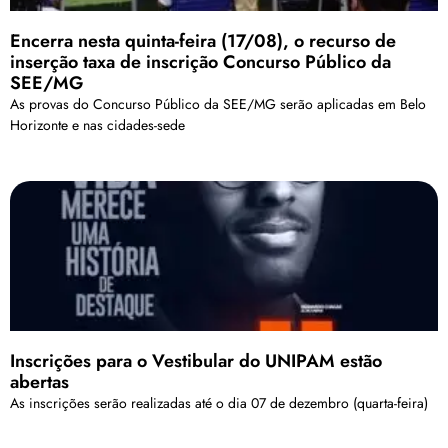
Encerra nesta quinta-feira (17/08), o recurso de
inserção taxa de inscrição Concurso Público da
SEE/MG
As provas do Concurso Público da SEE/MG serão aplicadas em Belo
Horizonte e nas cidades-sede
Inscrições para o Vestibular do UNIPAM estão
abertas
As inscrições serão realizadas até o dia 07 de dezembro (quarta-feira)