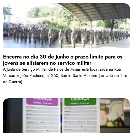
Encerra no dia 30 de Junho o prazo limite para os
jovens se alistarem no serviço militar
A Junta de Serviço Militar de Patos de Minas está localizada na Rua
Vereador João Pacheco, nº 260, Bairro Santo Antônio (ao lado do Tiro
de Guerra)