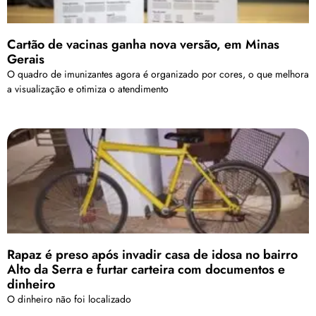
Cartão de vacinas ganha nova versão, em Minas
Gerais
O quadro de imunizantes agora é organizado por cores, o que melhora
a visualização e otimiza o atendimento
Rapaz é preso após invadir casa de idosa no bairro
Alto da Serra e furtar carteira com documentos e
dinheiro
O dinheiro não foi localizado