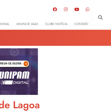
GIONAL
ANUNCIE AQUI
CLUBE NOTÍCIA
CONTATO
ade Lagoa