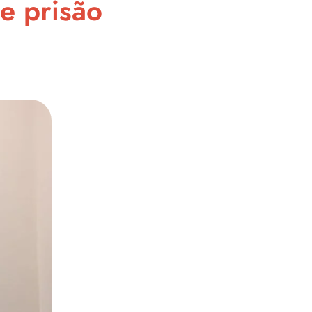
e prisão