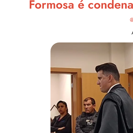
Formosa é condena