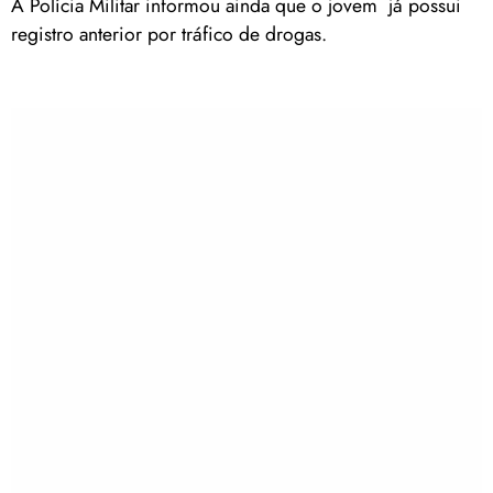
A Polícia Militar informou ainda que o jovem já possui
registro anterior por tráfico de drogas.