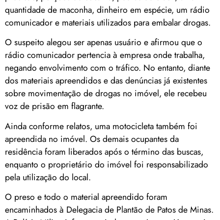
quantidade de maconha, dinheiro em espécie, um rádio
comunicador e materiais utilizados para embalar drogas.
O suspeito alegou ser apenas usuário e afirmou que o
rádio comunicador pertencia à empresa onde trabalha,
negando envolvimento com o tráfico. No entanto, diante
dos materiais apreendidos e das denúncias já existentes
sobre movimentação de drogas no imóvel, ele recebeu
voz de prisão em flagrante.
Ainda conforme relatos, uma motocicleta também foi
apreendida no imóvel. Os demais ocupantes da
residência foram liberados após o término das buscas,
enquanto o proprietário do imóvel foi responsabilizado
pela utilização do local.
O preso e todo o material apreendido foram
encaminhados à Delegacia de Plantão de Patos de Minas.