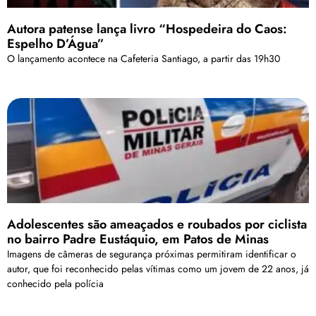
Autora patense lança livro “Hospedeira do Caos:
Espelho D’Água”
O lançamento acontece na Cafeteria Santiago, a partir das 19h30
Adolescentes são ameaçados e roubados por ciclista
no bairro Padre Eustáquio, em Patos de Minas
Imagens de câmeras de segurança próximas permitiram identificar o
autor, que foi reconhecido pelas vítimas como um jovem de 22 anos, já
conhecido pela polícia