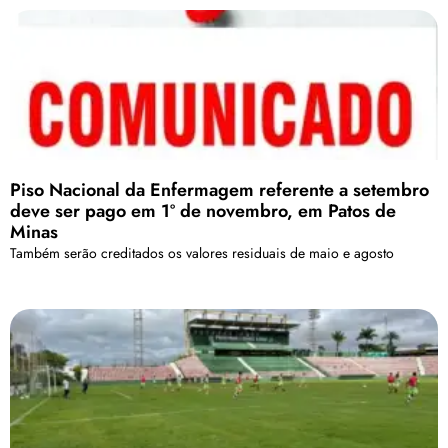
Piso Nacional da Enfermagem referente a setembro
deve ser pago em 1º de novembro, em Patos de
Minas
Também serão creditados os valores residuais de maio e agosto