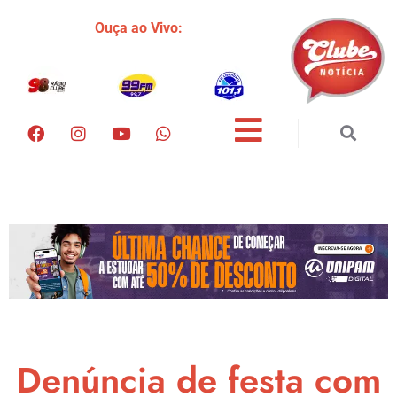
Ouça ao Vivo:
Denúncia de festa com