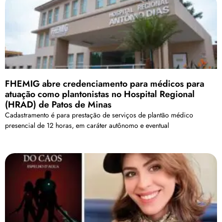
FHEMIG abre credenciamento para médicos para
atuação como plantonistas no Hospital Regional
(HRAD) de Patos de Minas
Cadastramento é para prestação de serviços de plantão médico
presencial de 12 horas, em caráter autônomo e eventual