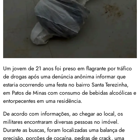
Um jovem de 21 anos foi preso em flagrante por tráfico
de drogas após uma denúncia anônima informar que
estaria ocorrendo uma festa no bairro Santa Terezinha,
em Patos de Minas com consumo de bebidas alcoólicas e
entorpecentes em uma residência.
De acordo com informações, ao chegar ao local, os
militares encontraram diversas pessoas no imóvel.
Durante as buscas, foram localizadas uma balança de
precisão, porções de cocaína, pedras de crack, uma