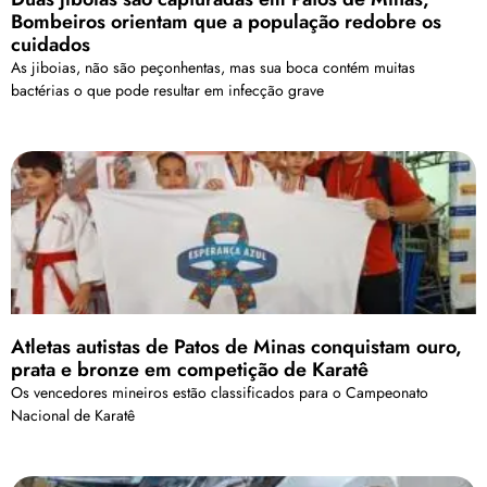
Bombeiros orientam que a população redobre os
cuidados
As jiboias, não são peçonhentas, mas sua boca contém muitas
bactérias o que pode resultar em infecção grave
Atletas autistas de Patos de Minas conquistam ouro,
prata e bronze em competição de Karatê
Os vencedores mineiros estão classificados para o Campeonato
Nacional de Karatê