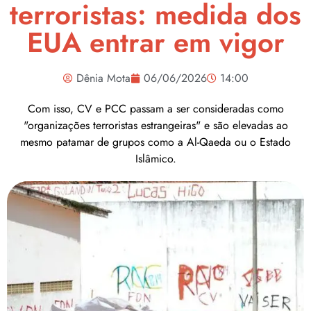
terroristas: medida dos
EUA entrar em vigor
Dênia Mota
06/06/2026
14:00
Com isso, CV e PCC passam a ser consideradas como
"organizações terroristas estrangeiras" e são elevadas ao
mesmo patamar de grupos como a Al-Qaeda ou o Estado
Islâmico.