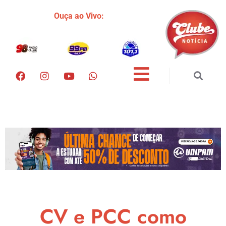
Ouça ao Vivo:
CV e PCC como