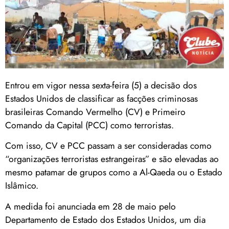
Entrou em vigor nessa sexta-feira (5) a decisão dos
Estados Unidos de classificar as facções criminosas
brasileiras Comando Vermelho (CV) e Primeiro
Comando da Capital (PCC) como terroristas.
Com isso, CV e PCC passam a ser consideradas como
“organizações terroristas estrangeiras” e são elevadas ao
mesmo patamar de grupos como a Al-Qaeda ou o Estado
Islâmico.
A medida foi anunciada em 28 de maio pelo
Departamento de Estado dos Estados Unidos, um dia