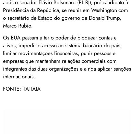
após o senador Flávio Bolsonaro (PL-RJ), pré-candidato à
Presidência da República, se reunir em Washington com
o secretário de Estado do governo de Donald Trump,
Marco Rubio.
Os EUA passam a ter o poder de bloquear contas e
ativos, impedir o acesso ao sistema bancário do país,
limitar movimentações financeiras, punir pessoas e
empresas que mantenham relações comerciais com
integrantes das duas organizações e ainda aplicar sanções
internacionais.
FONTE: ITATIAIA