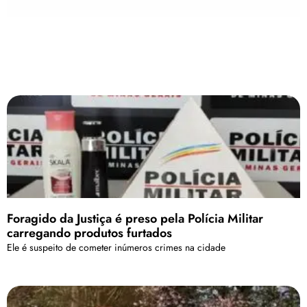
Foragido da Justiça é preso pela Polícia Militar
carregando produtos furtados
Ele é suspeito de cometer inúmeros crimes na cidade