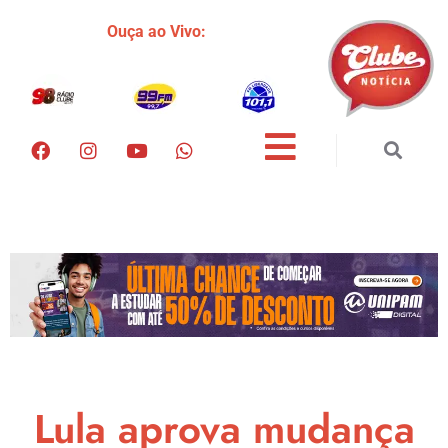
Ouça ao Vivo:
Lula aprova mudança