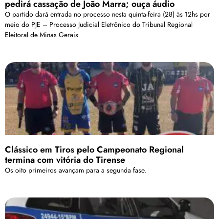
pedirá cassação de João Marra; ouça áudio
O partido dará entrada no processo nesta quinta-feira (28) às 12hs por
meio do PJE – Processo Judicial Eletrônico do Tribunal Regional
Eleitoral de Minas Gerais
Clássico em Tiros pelo Campeonato Regional
termina com vitória do Tirense
Os oito primeiros avançam para a segunda fase.