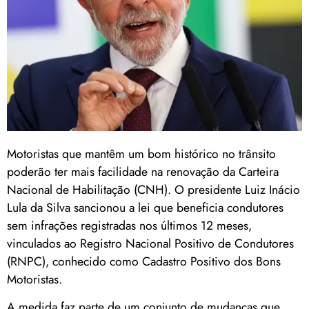
Motoristas que mantêm um bom histórico no trânsito
poderão ter mais facilidade na renovação da Carteira
Nacional de Habilitação (CNH). O presidente Luiz Inácio
Lula da Silva sancionou a lei que beneficia condutores
sem infrações registradas nos últimos 12 meses,
vinculados ao Registro Nacional Positivo de Condutores
(RNPC), conhecido como Cadastro Positivo dos Bons
Motoristas.
A medida faz parte de um conjunto de mudanças que