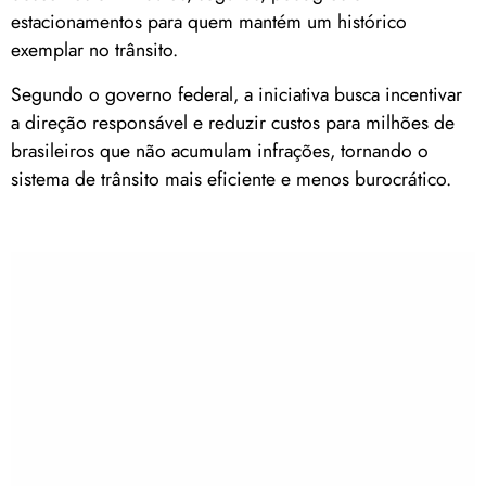
estacionamentos para quem mantém um histórico
exemplar no trânsito.
Segundo o governo federal, a iniciativa busca incentivar
a direção responsável e reduzir custos para milhões de
brasileiros que não acumulam infrações, tornando o
sistema de trânsito mais eficiente e menos burocrático.