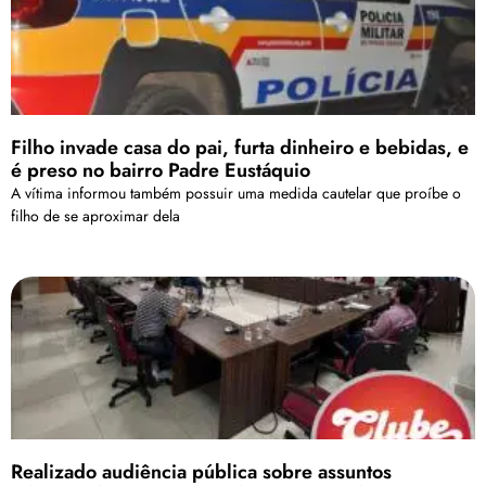
Filho invade casa do pai, furta dinheiro e bebidas, e
é preso no bairro Padre Eustáquio
A vítima informou também possuir uma medida cautelar que proíbe o
filho de se aproximar dela
Realizado audiência pública sobre assuntos