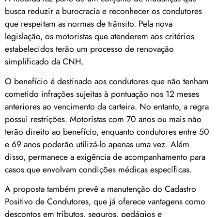
busca reduzir a burocracia e reconhecer os condutores
que respeitam as normas de trânsito. Pela nova
legislação, os motoristas que atenderem aos critérios
estabelecidos terão um processo de renovação
simplificado da CNH.
O benefício é destinado aos condutores que não tenham
cometido infrações sujeitas à pontuação nos 12 meses
anteriores ao vencimento da carteira. No entanto, a regra
possui restrições. Motoristas com 70 anos ou mais não
terão direito ao benefício, enquanto condutores entre 50
e 69 anos poderão utilizá-lo apenas uma vez. Além
disso, permanece a exigência de acompanhamento para
casos que envolvam condições médicas específicas.
A proposta também prevê a manutenção do Cadastro
Positivo de Condutores, que já oferece vantagens como
descontos em tributos, seguros, pedágios e