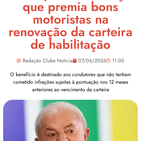
que premia bons
motoristas na
renovação da carteira
de habilitação
Redação Clube Notícia
07/06/2026
11:00
O benefício é destinado aos condutores que não tenham
cometido infrações sujeitas à pontuação nos 12 meses
anteriores ao vencimento da carteira