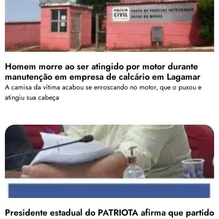
Homem morre ao ser atingido por motor durante
manutenção em empresa de calcário em Lagamar
A camisa da vítima acabou se enroscando no motor, que o puxou e
atingiu sua cabeça
Presidente estadual do PATRIOTA afirma que partido