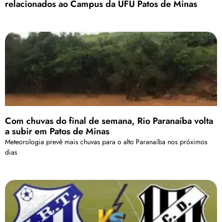
relacionados ao Campus da UFU Patos de Minas
Com chuvas do final de semana, Rio Paranaíba volta
a subir em Patos de Minas
Meteorologia prevê mais chuvas para o alto Paranaíba nos próximos
dias