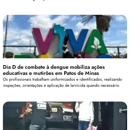
Dia D de combate à dengue mobiliza ações
educativas e mutirões em Patos de Minas
Os profissionais trabalham uniformizados e identificados, realizando
inspeções, orientações e aplicação de larvicida quando necessário