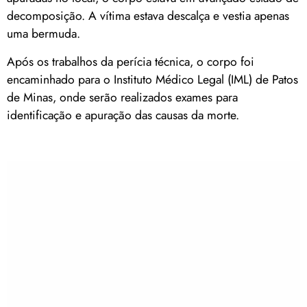
decomposição. A vítima estava descalça e vestia apenas
uma bermuda.
Após os trabalhos da perícia técnica, o corpo foi
encaminhado para o Instituto Médico Legal (IML) de Patos
de Minas, onde serão realizados exames para
identificação e apuração das causas da morte.