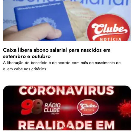
Caixa libera abono salarial para nascidos em
setembro e outubro
A liberação do benefício é de acordo com mês de nascimento de
quem cabe nos critérios