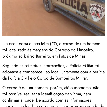
Na tarde desta quarta-feira (27), o corpo de um homem
foi localizado às margens do Córrego do Limoeiro,
próximo ao bairro Barreiro, em Patos de Minas.
Segundo as primeiras informações, a Polícia Militar foi
acionada e compareceu ao local juntamente com a perícia
da Polícia Civil e o Corpo de Bombeiros Militar.
O corpo é de um homem, porém, até o momento, não
foi possível realizar a identificação da vítima, nem
confirmar a idade. De acordo com as informações
apuradas no local, o corpo estava em avançado estado de