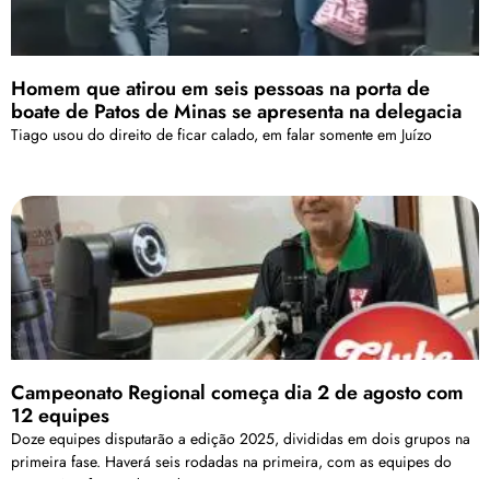
Homem que atirou em seis pessoas na porta de
boate de Patos de Minas se apresenta na delegacia
Tiago usou do direito de ficar calado, em falar somente em Juízo
Campeonato Regional começa dia 2 de agosto com
12 equipes
Doze equipes disputarão a edição 2025, divididas em dois grupos na
primeira fase. Haverá seis rodadas na primeira, com as equipes do
Grupo A enfrentando as do Grupo B.