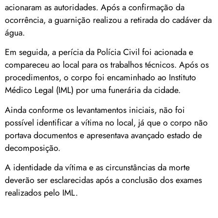
acionaram as autoridades. Após a confirmação da
ocorrência, a guarnição realizou a retirada do cadáver da
água.
Em seguida, a perícia da Polícia Civil foi acionada e
compareceu ao local para os trabalhos técnicos. Após os
procedimentos, o corpo foi encaminhado ao Instituto
Médico Legal (IML) por uma funerária da cidade.
Ainda conforme os levantamentos iniciais, não foi
possível identificar a vítima no local, já que o corpo não
portava documentos e apresentava avançado estado de
decomposição.
A identidade da vítima e as circunstâncias da morte
deverão ser esclarecidas após a conclusão dos exames
realizados pelo IML.