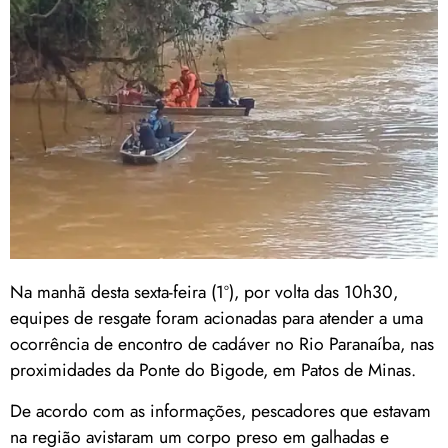
Na manhã desta sexta-feira (1º), por volta das 10h30,
equipes de resgate foram acionadas para atender a uma
ocorrência de encontro de cadáver no Rio Paranaíba, nas
proximidades da Ponte do Bigode, em Patos de Minas.
De acordo com as informações, pescadores que estavam
na região avistaram um corpo preso em galhadas e