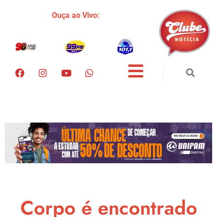
Ouça ao Vivo:
Corpo é encontrado