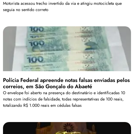
Motorista acessou trecho invertido da via e atingiu motocicleta que
seguia no sentido correto
Polícia Federal apreende notas falsas enviadas pelos
correios, em São Gonçalo do Abaeté
O envelope foi aberto na presença do destinatário e identificadas 10
notas com indícios de falsidade, todas representativas de 100 reais,
totalizando R$ 1.000 reais em cédulas falsas