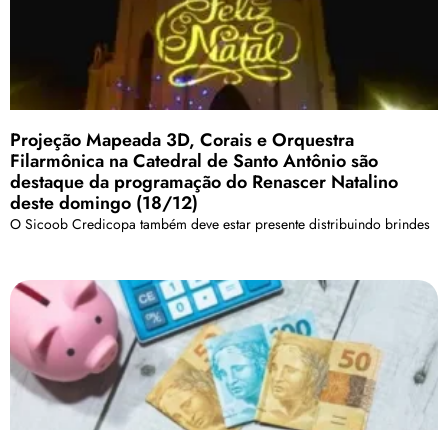
Projeção Mapeada 3D, Corais e Orquestra
Filarmônica na Catedral de Santo Antônio são
destaque da programação do Renascer Natalino
deste domingo (18/12)
O Sicoob Credicopa também deve estar presente distribuindo brindes