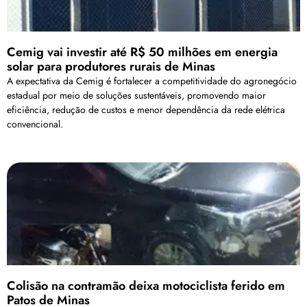
Cemig vai investir até R$ 50 milhões em energia
solar para produtores rurais de Minas
A expectativa da Cemig é fortalecer a competitividade do agronegócio
estadual por meio de soluções sustentáveis, promovendo maior
eficiência, redução de custos e menor dependência da rede elétrica
convencional.
Colisão na contramão deixa motociclista ferido em
Patos de Minas