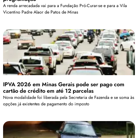
A renda arrecadada vai para a Fundação Pró-Curar-se e para a Vila
Vicentino Padre Alaor de Patos de Minas
IPVA 2026 em Minas Gerais pode ser pago com
cartão de crédito em até 12 parcelas
Nova modalidade foi liberada pela Secretaria de Fazenda e se soma às
opções já existentes de pagamento do imposto