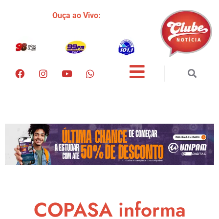
Ouça ao Vivo:
COPASA informa