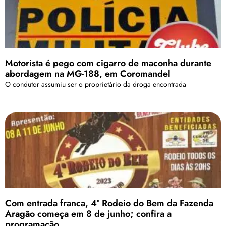
Motorista é pego com cigarro de maconha durante
abordagem na MG-188, em Coromandel
O condutor assumiu ser o proprietário da droga encontrada
Com entrada franca, 4º Rodeio do Bem da Fazenda
Aragão começa em 8 de junho; confira a
programação