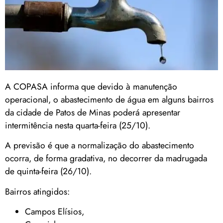
A COPASA informa que devido à manutenção
operacional, o abastecimento de água em alguns bairros
da cidade de Patos de Minas poderá apresentar
intermitência nesta quarta-feira (25/10).
A previsão é que a normalização do abastecimento
ocorra, de forma gradativa, no decorrer da madrugada
de quinta-feira (26/10).
Bairros atingidos:
Campos Elísios,