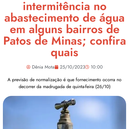
intermitência no
abastecimento de água
em alguns bairros de
Patos de Minas; confira
quais
Dênia Mota
25/10/2023
10:00
A previsão de normalização é que fornecimento ocorra no
decorrer da madrugada de quinta-feira (26/10)