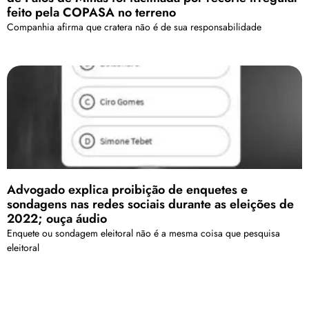
feito pela COPASA no terreno
Companhia afirma que cratera não é de sua responsabilidade
Advogado explica proibição de enquetes e
sondagens nas redes sociais durante as eleições de
2022; ouça áudio
Enquete ou sondagem eleitoral não é a mesma coisa que pesquisa
eleitoral