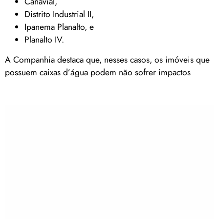
Canavial,
Distrito Industrial II,
Ipanema Planalto, e
Planalto IV.
A Companhia destaca que, nesses casos, os imóveis que
possuem caixas d’água podem não sofrer impactos