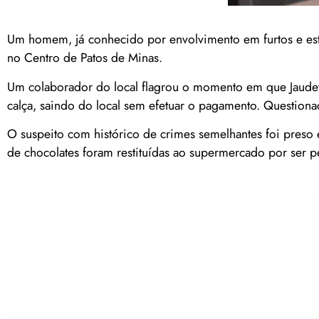
Um homem, já conhecido por envolvimento em furtos e est
no Centro de Patos de Minas.
Um colaborador do local flagrou o momento em que Jaudet
calça, saindo do local sem efetuar o pagamento. Question
O suspeito com histórico de crimes semelhantes foi preso 
de chocolates foram restituídas ao supermercado por ser 