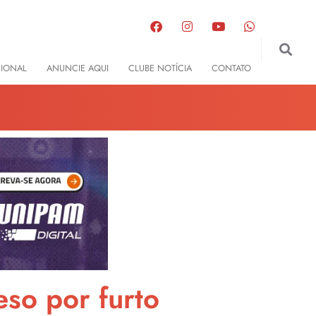
GIONAL
ANUNCIE AQUI
CLUBE NOTÍCIA
CONTATO
eso por furto