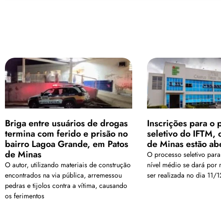
Briga entre usuários de drogas
Inscrições para o 
termina com ferido e prisão no
seletivo do IFTM,
bairro Lagoa Grande, em Patos
de Minas estão ab
de Minas
O processo seletivo para
O autor, utilizando materiais de construção
nível médio se dará por 
encontrados na via pública, arremessou
ser realizada no dia 11/
pedras e tijolos contra a vítima, causando
os ferimentos