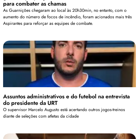
para combater as chamas
As Guarnições chegaram ao local às 20h30min, no entanto, com o
aumento do número de focos de incêndio, foram acionados mais três
Aspirantes para reforçar as equipes de combate.
Assuntos administrativos e do futebol na entrevista
do presidente da URT
O supervisor Marcelo Augusto está acertando outros jogos-treinos
diante de seleções com atletas da cidade