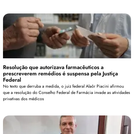
Resolução que autorizava farmacêuticos a
prescreverem remédios é suspensa pela Justiça
Federal
No texto que derruba a medida, o juiz federal Alaôr Piacini afirmou
que a resolução do Conselho Federal de Farmácia invade as atividades
privativas dos médicos