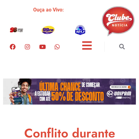
Ouça ao Vivo:
Conflito durante