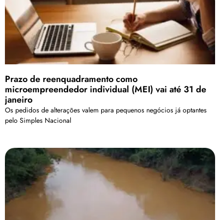
Prazo de reenquadramento como
microempreendedor individual (MEI) vai até 31 de
janeiro
Os pedidos de alterações valem para pequenos negócios já optantes
pelo Simples Nacional