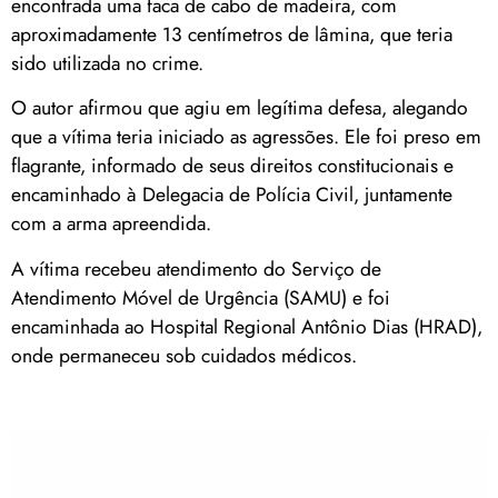
encontrada uma faca de cabo de madeira, com
aproximadamente 13 centímetros de lâmina, que teria
sido utilizada no crime.
O autor afirmou que agiu em legítima defesa, alegando
que a vítima teria iniciado as agressões. Ele foi preso em
flagrante, informado de seus direitos constitucionais e
encaminhado à Delegacia de Polícia Civil, juntamente
com a arma apreendida.
A vítima recebeu atendimento do Serviço de
Atendimento Móvel de Urgência (SAMU) e foi
encaminhada ao Hospital Regional Antônio Dias (HRAD),
onde permaneceu sob cuidados médicos.