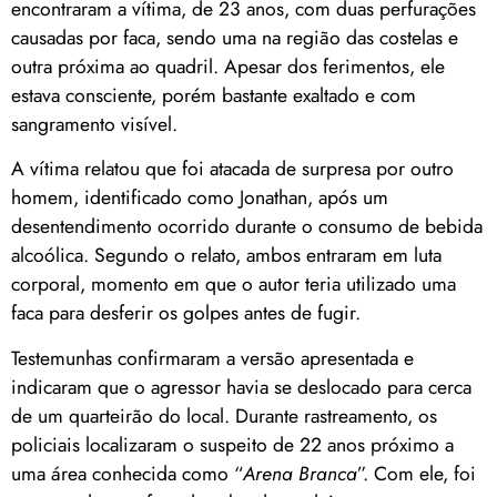
encontraram a vítima, de 23 anos, com duas perfurações
causadas por faca, sendo uma na região das costelas e
outra próxima ao quadril. Apesar dos ferimentos, ele
estava consciente, porém bastante exaltado e com
sangramento visível.
A vítima relatou que foi atacada de surpresa por outro
homem, identificado como Jonathan, após um
desentendimento ocorrido durante o consumo de bebida
alcoólica. Segundo o relato, ambos entraram em luta
corporal, momento em que o autor teria utilizado uma
faca para desferir os golpes antes de fugir.
Testemunhas confirmaram a versão apresentada e
indicaram que o agressor havia se deslocado para cerca
de um quarteirão do local. Durante rastreamento, os
policiais localizaram o suspeito de 22 anos próximo a
uma área conhecida como “
Arena Branca
”. Com ele, foi