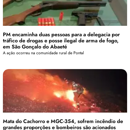
PM encaminha duas pessoas para a delegacia por
tráfico de drogas e posse ilegal de arma de fogo,
em São Gonçalo do Abaeté
A ação ocorreu na comunidade rural de Pontal
Mata do Cachorro e MGC-354, sofrem incêndio de
grandes proporções e bombeiros são acionados