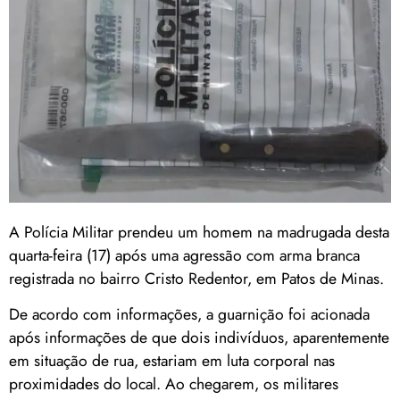
A Polícia Militar prendeu um homem na madrugada desta
quarta-feira (17) após uma agressão com arma branca
registrada no bairro Cristo Redentor, em Patos de Minas.
De acordo com informações, a guarnição foi acionada
após informações de que dois indivíduos, aparentemente
em situação de rua, estariam em luta corporal nas
proximidades do local. Ao chegarem, os militares