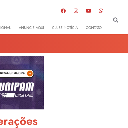
GIONAL
ANUNCIE AQUI
CLUBE NOTÍCIA
CONTATO
erações