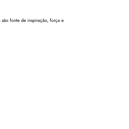
são fonte de inspiração, força e