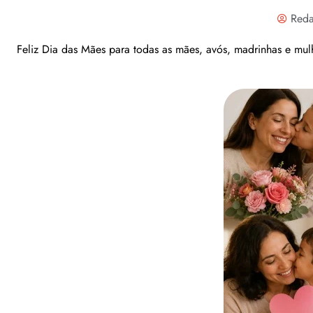
Reda
Feliz Dia das Mães para todas as mães, avós, madrinhas e mul